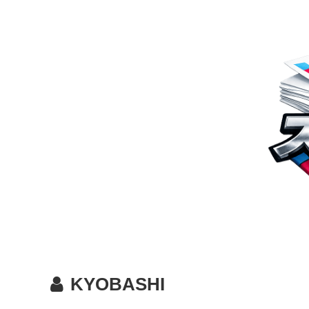
KYOBASHI