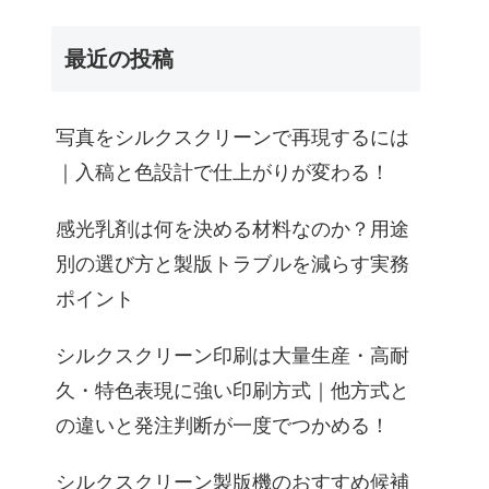
最近の投稿
写真をシルクスクリーンで再現するには
｜入稿と色設計で仕上がりが変わる！
感光乳剤は何を決める材料なのか？用途
別の選び方と製版トラブルを減らす実務
ポイント
シルクスクリーン印刷は大量生産・高耐
久・特色表現に強い印刷方式｜他方式と
の違いと発注判断が一度でつかめる！
シルクスクリーン製版機のおすすめ候補