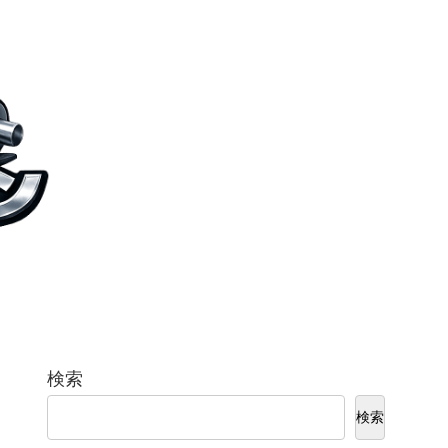
検索
検索