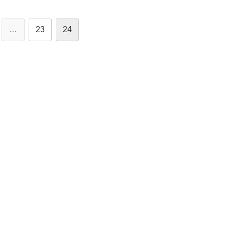
…
23
24