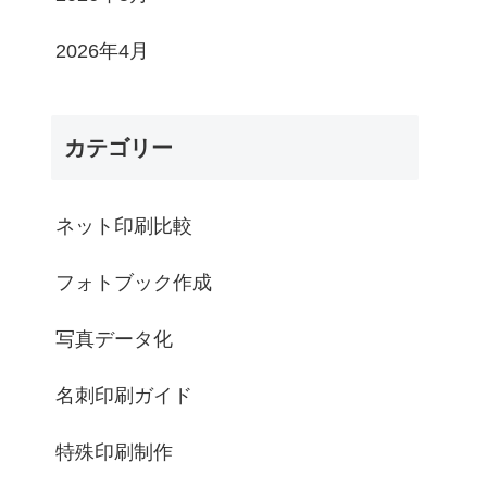
2026年4月
カテゴリー
ネット印刷比較
フォトブック作成
写真データ化
名刺印刷ガイド
特殊印刷制作