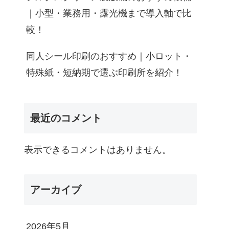
｜小型・業務用・露光機まで導入軸で比
較！
同人シール印刷のおすすめ｜小ロット・
特殊紙・短納期で選ぶ印刷所を紹介！
最近のコメント
表示できるコメントはありません。
アーカイブ
2026年5月