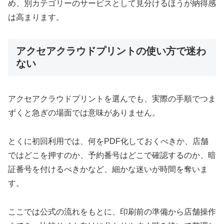
め、別カテゴリーのサービスとして見分けるほうが納得感
は高まります。
アクセアクラウドプリントの使い方で迷わ
ない
アクセアクラウドプリントを選んでも、実際の手順でつま
ずくと急ぎの場面では意味がありません。
とくに初回利用では、何をPDF化しておくべきか、店舗
ではどこを押すのか、予約番号はどこで確認するのか、暗
証番号を付けるべきかなど、細かな迷いが時間を奪いま
す。
ここでは公式の流れをもとに、印刷前の準備から店舗操作