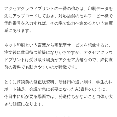
アクセアクラウドプリントの一番の強みは、印刷データを
先にアップロードしておき、対応店舗のセルフコピー機で
予約番号を入力すれば、その場で出力へ進めるという速度
感にあります。
ネット印刷という言葉から宅配型サービスを想像すると、
注文後に数日待つ前提になりがちですが、アクセアクラウ
ドプリントは受け取り場所がアクセア店舗なので、締切直
前の資料でも動きやすいのが特徴です。
とくに商談前の修正版資料、研修用の追い刷り、学生のレ
ポート補足、会議で急に必要になったA3資料のように、
今日中に紙が要る場面では、発送待ちがないこと自体が大
きな価値になります。