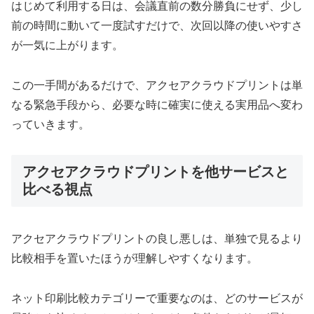
はじめて利用する日は、会議直前の数分勝負にせず、少し
前の時間に動いて一度試すだけで、次回以降の使いやすさ
が一気に上がります。
この一手間があるだけで、アクセアクラウドプリントは単
なる緊急手段から、必要な時に確実に使える実用品へ変わ
っていきます。
アクセアクラウドプリントを他サービスと
比べる視点
アクセアクラウドプリントの良し悪しは、単独で見るより
比較相手を置いたほうが理解しやすくなります。
ネット印刷比較カテゴリーで重要なのは、どのサービスが