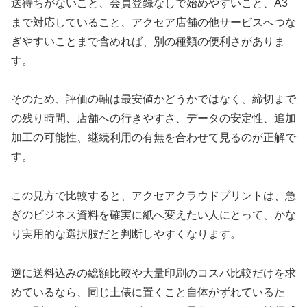
送待ちがないこと、会員登録なしで始めやすいこと、A3
まで対応していること、アクセア店舗の他サービスへつな
ぎやすいことまで含めれば、別の種類の便利さがありま
す。
そのため、評価の軸は最安値かどうかではなく、締切まで
の残り時間、店舗への行きやすさ、データの安定性、追加
加工の可能性、継続利用の有無を合わせて見るのが正解で
す。
この見方で比較すると、アクセアクラウドプリントは、急
ぎのビジネス資料を確実に紙へ変えたい人にとって、かな
り実用的な選択肢だと判断しやすくなります。
逆に送料込みの総額比較や大量印刷のコスパ比較だけを求
めているなら、同じ土俵に置くこと自体がずれているた