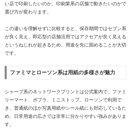
い店で印刷したいのか、印刷業系の店舗で動きたいのかで
選び方が変わります。
この違いを理解せずに比較すると、保存期間ではセブン系
が良く見え、即応型の店舗活用ではアクセアが良く見える
というねじれが起きるため、用途を先に固めることが大切
です。
ファミマとローソン系は用紙の多様さが魅力
シャープ系のネットワークプリントは公式案内で、ファミ
リーマート、ポプラ、ミニストップ、ローソンで利用で
き、普通紙のほか写真用紙やシール紙にも対応しているた
め、日常用途の広さでは非常に分かりやすい強みがありま
す。