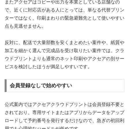
またアクセアはコピーや出力を本業としている店舗なの
で、近くに対応店がある人にとっては、単なる代替プリン
ターではなく、印刷まわりの緊急避難先として使いやすい
点も見逃せません。
反対に、配送で大量部数を安くまとめたい案件や、紙質や
加工を細かく選んで完成品を受け取りたい案件では、クラ
ウドプリントよりも通常のネット印刷やアクセアの別サー
ビスを検討したほうが満足しやすいです。
会員登録なしで始めやすい
公式案内ではアクセアクラウドプリントは会員登録不要と
されており、専用サイトまたはアプリからデータをアップ
ロードして予約番号を発行するだけなので、急ぎの初回利
用でも心理的なハードルが低めです。