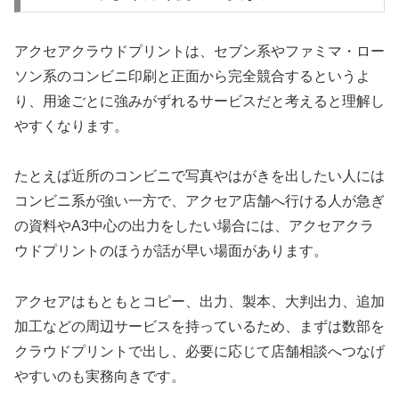
アクセアクラウドプリントは、セブン系やファミマ・ロー
ソン系のコンビニ印刷と正面から完全競合するというよ
り、用途ごとに強みがずれるサービスだと考えると理解し
やすくなります。
たとえば近所のコンビニで写真やはがきを出したい人には
コンビニ系が強い一方で、アクセア店舗へ行ける人が急ぎ
の資料やA3中心の出力をしたい場合には、アクセアクラ
ウドプリントのほうが話が早い場面があります。
アクセアはもともとコピー、出力、製本、大判出力、追加
加工などの周辺サービスを持っているため、まずは数部を
クラウドプリントで出し、必要に応じて店舗相談へつなげ
やすいのも実務向きです。