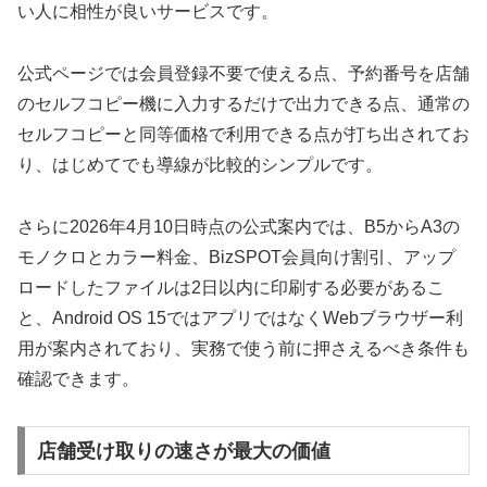
い人に相性が良いサービスです。
公式ページでは会員登録不要で使える点、予約番号を店舗
のセルフコピー機に入力するだけで出力できる点、通常の
セルフコピーと同等価格で利用できる点が打ち出されてお
り、はじめてでも導線が比較的シンプルです。
さらに2026年4月10日時点の公式案内では、B5からA3の
モノクロとカラー料金、BizSPOT会員向け割引、アップ
ロードしたファイルは2日以内に印刷する必要があるこ
と、Android OS 15ではアプリではなくWebブラウザー利
用が案内されており、実務で使う前に押さえるべき条件も
確認できます。
店舗受け取りの速さが最大の価値