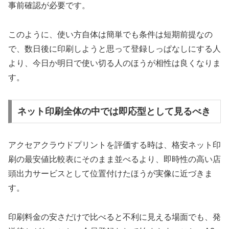
事前確認が必要です。
このように、使い方自体は簡単でも条件は短期前提なの
で、数日後に印刷しようと思って登録しっぱなしにする人
より、今日か明日で使い切る人のほうが相性は良くなりま
す。
ネット印刷全体の中では即応型として見るべき
アクセアクラウドプリントを評価する時は、格安ネット印
刷の最安値比較表にそのまま並べるより、即時性の高い店
頭出力サービスとして位置付けたほうが実像に近づきま
す。
印刷料金の安さだけで比べると不利に見える場面でも、発