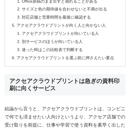
Office原稿のまま出すと崩れることがある
サイズと色の期待値を合わせないと不満が出る
対応店舗と営業時間を最後に確認する
アクセアクラウドプリントが向く人と向かない人
アクセアクラウドプリントが向いている人
別サービスのほうが向いている人
迷った時はこの比較表で判断する
アクセアクラウドプリントを選ぶ前に押さえたい要点
アクセアクラウドプリントは急ぎの資料印
刷に向くサービス
結論から言うと、アクセアクラウドプリントは、コンビニ
で何でも済ませたい人向けというより、アクセア店舗での
受け取りを前提に、仕事や学習で使う資料を素早く出した