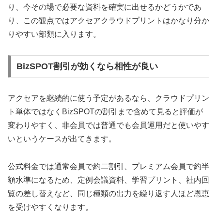
り、今その場で必要な資料を確実に出せるかどうかであ
り、この観点ではアクセアクラウドプリントはかなり分か
りやすい部類に入ります。
BizSPOT割引が効くなら相性が良い
アクセアを継続的に使う予定があるなら、クラウドプリン
ト単体ではなくBizSPOTの割引まで含めて見ると評価が
変わりやすく、非会員では普通でも会員運用だと使いやす
いというケースが出てきます。
公式料金では通常会員で約二割引、プレミアム会員で約半
額水準になるため、定例会議資料、学習プリント、社内回
覧の差し替えなど、同じ種類の出力を繰り返す人ほど恩恵
を受けやすくなります。