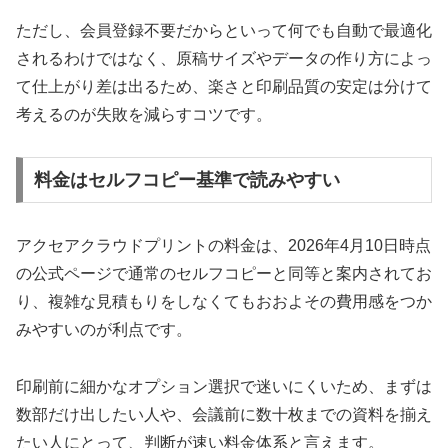
ただし、会員登録不要だからといって何でも自動で最適化
されるわけではなく、原稿サイズやデータの作り方によっ
て仕上がり差は出るため、楽さと印刷品質の安定は分けて
考えるのが失敗を減らすコツです。
料金はセルフコピー基準で読みやすい
アクセアクラウドプリントの料金は、2026年4月10日時点
の公式ページで通常のセルフコピーと同等と案内されてお
り、複雑な見積もりをしなくてもおおよその費用感をつか
みやすいのが利点です。
印刷前に細かなオプション選択で迷いにくいため、まずは
数部だけ出したい人や、会議前に数十枚までの資料を揃え
たい人にとって、判断が速い料金体系と言えます。