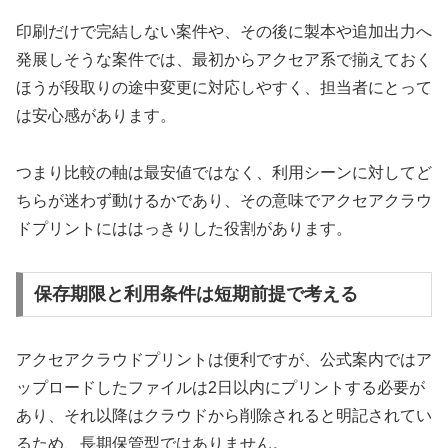
印刷だけで完結しない案件や、その後に製本や追加出力へ
発展しそうな案件では、最初からアクセア系で揃えておく
ほうが段取りの途中変更に対応しやすく、担当者にとって
は安心感があります。
つまり比較の軸は最安値ではなく、利用シーンに対してど
ちらが迷わず動けるかであり、その意味でアクセアクラウ
ドプリントにははっきりした役割があります。
保存期限と利用条件は短期前提で考える
アクセアクラウドプリントは便利ですが、公式案内ではア
ップロードしたファイルは2日以内にプリントする必要が
あり、それ以降はクラウドから削除されると明記されてい
るため、長期保管型ではありません。