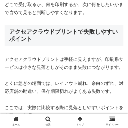
どこで受け取るか、何を印刷するか、次に何をしたいかま
で含めて見ると判断しやすくなります。
アクセアクラウドプリントで失敗しやすい
ポイント
アクセアクラウドプリントは手軽に見えますが、印刷系サ
ービスは小さな見落としがそのまま失敗につながります。
とくに急ぎの場面では、レイアウト崩れ、余白のずれ、対
応店舗の勘違い、保存期限切れがよくある失敗です。
ここでは、実際に比較する際に見落としやすいポイントを
先回りで整理します。
ホーム
検索
トップ
サイドバー