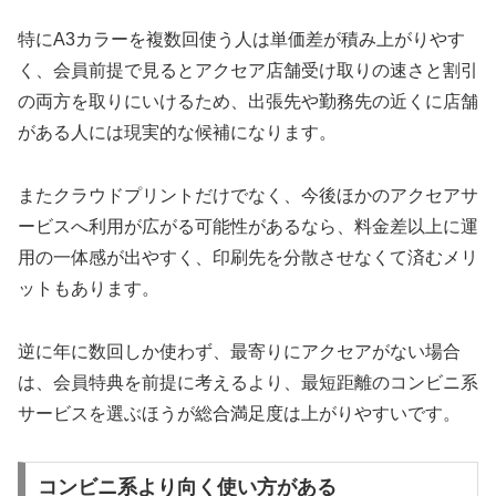
特にA3カラーを複数回使う人は単価差が積み上がりやす
く、会員前提で見るとアクセア店舗受け取りの速さと割引
の両方を取りにいけるため、出張先や勤務先の近くに店舗
がある人には現実的な候補になります。
またクラウドプリントだけでなく、今後ほかのアクセアサ
ービスへ利用が広がる可能性があるなら、料金差以上に運
用の一体感が出やすく、印刷先を分散させなくて済むメリ
ットもあります。
逆に年に数回しか使わず、最寄りにアクセアがない場合
は、会員特典を前提に考えるより、最短距離のコンビニ系
サービスを選ぶほうが総合満足度は上がりやすいです。
コンビニ系より向く使い方がある