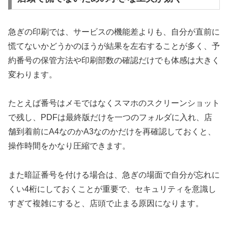
急ぎの印刷では、サービスの機能差よりも、自分が直前に
慌てないかどうかのほうが結果を左右することが多く、予
約番号の保管方法や印刷部数の確認だけでも体感は大きく
変わります。
たとえば番号はメモではなくスマホのスクリーンショット
で残し、PDFは最終版だけを一つのフォルダに入れ、店
舗到着前にA4なのかA3なのかだけを再確認しておくと、
操作時間をかなり圧縮できます。
また暗証番号を付ける場合は、急ぎの場面で自分が忘れに
くい4桁にしておくことが重要で、セキュリティを意識し
すぎて複雑にすると、店頭で止まる原因になります。