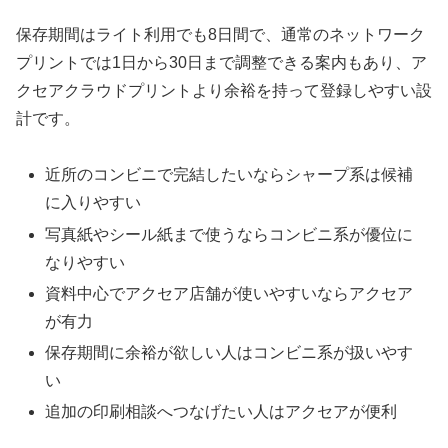
保存期間はライト利用でも8日間で、通常のネットワーク
プリントでは1日から30日まで調整できる案内もあり、ア
クセアクラウドプリントより余裕を持って登録しやすい設
計です。
近所のコンビニで完結したいならシャープ系は候補
に入りやすい
写真紙やシール紙まで使うならコンビニ系が優位に
なりやすい
資料中心でアクセア店舗が使いやすいならアクセア
が有力
保存期間に余裕が欲しい人はコンビニ系が扱いやす
い
追加の印刷相談へつなげたい人はアクセアが便利