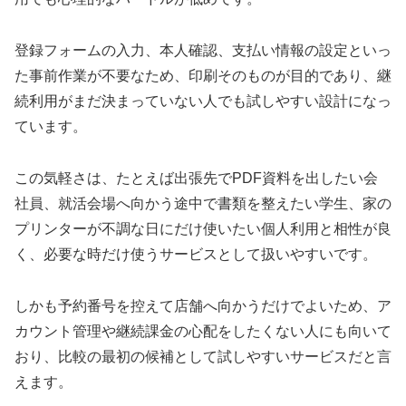
登録フォームの入力、本人確認、支払い情報の設定といっ
た事前作業が不要なため、印刷そのものが目的であり、継
続利用がまだ決まっていない人でも試しやすい設計になっ
ています。
この気軽さは、たとえば出張先でPDF資料を出したい会
社員、就活会場へ向かう途中で書類を整えたい学生、家の
プリンターが不調な日にだけ使いたい個人利用と相性が良
く、必要な時だけ使うサービスとして扱いやすいです。
しかも予約番号を控えて店舗へ向かうだけでよいため、ア
カウント管理や継続課金の心配をしたくない人にも向いて
おり、比較の最初の候補として試しやすいサービスだと言
えます。