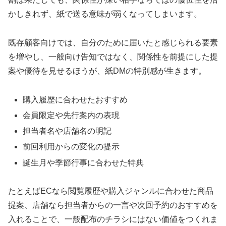
かしきれず、紙で送る意味が弱くなってしまいます。
既存顧客向けでは、自分のために届いたと感じられる要素
を増やし、一般向け告知ではなく、関係性を前提にした提
案や優待を見せるほうが、紙DMの特別感が生きます。
購入履歴に合わせたおすすめ
会員限定や先行案内の表現
担当者名や店舗名の明記
前回利用からの変化の提示
誕生月や季節行事に合わせた特典
たとえばECなら閲覧履歴や購入ジャンルに合わせた商品
提案、店舗なら担当者からの一言や次回予約のおすすめを
入れることで、一般配布のチラシにはない価値をつくれま