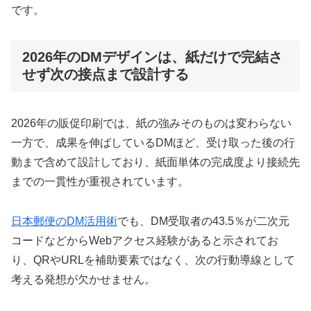
です。
2026年のDMデザインは、紙だけで完結さ
せず次の接点まで設計する
2026年の販促印刷では、紙の強みそのものは変わらない
一方で、成果を伸ばしているDMほど、受け取った後の行
動まで含めて設計しており、紙面単体の完成度より接続先
までの一貫性が重視されています。
日本郵便のDM活用術
でも、DM受取者の43.5％が二次元
コードなどからWebアクセス経験があると示されてお
り、QRやURLを補助要素ではなく、次の行動導線として
考える発想が欠かせません。