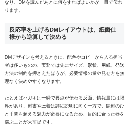
なり、DMを読んだあとに何をすればよいかが一目で伝わ
ります。
反応率を上げるDMレイアウトは、紙面仕
様から逆算して決める
DMデザインを考えるときに、配色やコピーから入る担当
者は多いものの、実務では先にサイズ、形状、用紙、発送
方法の制約を押さえたほうが、必要情報の量や見せ方を無
理なく決めやすくなります。
たとえばハガキは一瞬で要点が伝わる反面、情報量には限
界があり、封書や圧着は詳細説明に向く一方で、開封のひ
と手間を超える魅力が必要になるため、目的に合った器を
選ぶことが大前提です。