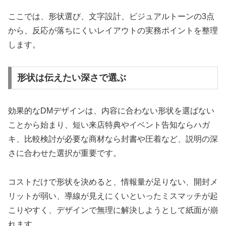
ここでは、形状選び、文字設計、ビジュアルトーンの3点
から、反応が落ちにくいレイアウトの実務ポイントを整理
します。
形状は伝えたい深さで選ぶ
効果的なDMデザインは、内容に合わない形状を選ばない
ことから始まり、短い来店特典やイベント告知ならハガ
キ、比較検討が必要な商材なら封書や圧着など、説明の深
さに合わせた選択が重要です。
コストだけで形状を決めると、情報量が足りない、開封メ
リットが弱い、導線が見えにくいといったミスマッチが起
こりやすく、デザインで無理に解決しようとして紙面が崩
れます。