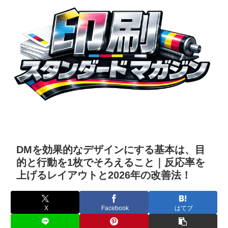
DMを効果的なデザインにする基本は、目
的と行動を1枚でそろえること｜反応率を
上げるレイアウトと2026年の改善法！
X
Facebook
はてブ