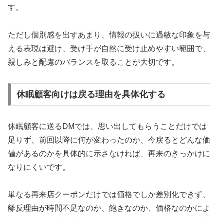
す。
ただし個別感を出すあまり、情報の扱いに過敏な印象を与
える表現は避け、受け手が自然に受け止めやすい範囲で、
親しみと配慮のバランスを取ることが大切です。
休眠顧客向けは戻る理由を具体化する
休眠顧客に送るDMでは、思い出してもらうことだけでは
足りず、前回以降に何が変わったのか、今戻るとどんな価
値があるのかを具体的に示さなければ、再来のきっかけに
なりにくいです。
単なる再来店クーポンだけでは価格でしか差別化できず、
離反理由が時間不足なのか、飽きなのか、価格なのかによ