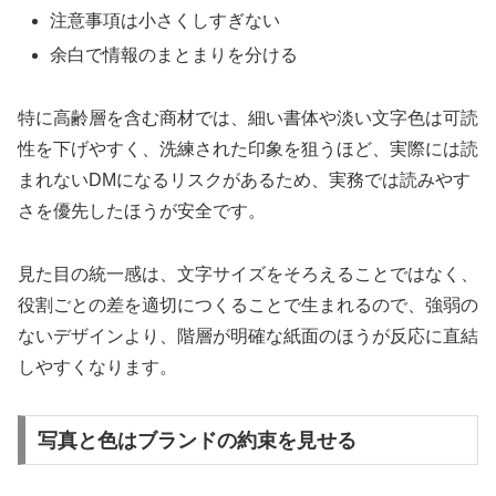
注意事項は小さくしすぎない
余白で情報のまとまりを分ける
特に高齢層を含む商材では、細い書体や淡い文字色は可読
性を下げやすく、洗練された印象を狙うほど、実際には読
まれないDMになるリスクがあるため、実務では読みやす
さを優先したほうが安全です。
見た目の統一感は、文字サイズをそろえることではなく、
役割ごとの差を適切につくることで生まれるので、強弱の
ないデザインより、階層が明確な紙面のほうが反応に直結
しやすくなります。
写真と色はブランドの約束を見せる