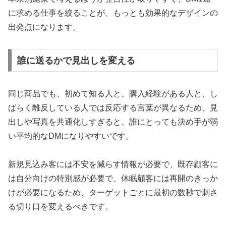
に求める仕事を絞ることが、もっとも効果的なデザインの
出発点になります。
誰に送るかで見出しを変える
同じ商品でも、初めて知る人と、購入経験がある人と、し
ばらく離反している人では反応する言葉が異なるため、見
出しや写真を共通化しすぎると、誰にとっても決め手が弱
い平均的なDMになりやすいです。
新規見込み客には不安を減らす情報が必要で、既存顧客に
は自分向けの特別感が必要で、休眠顧客には再開のきっか
けが必要になるため、ターゲットごとに最初の数秒で刺さ
る切り口を変えるべきです。