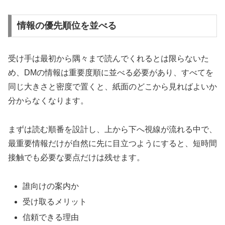
情報の優先順位を並べる
受け手は最初から隅々まで読んでくれるとは限らないた
め、DMの情報は重要度順に並べる必要があり、すべてを
同じ大きさと密度で置くと、紙面のどこから見ればよいか
分からなくなります。
まずは読む順番を設計し、上から下へ視線が流れる中で、
最重要情報だけが自然に先に目立つようにすると、短時間
接触でも必要な要点だけは残せます。
誰向けの案内か
受け取るメリット
信頼できる理由