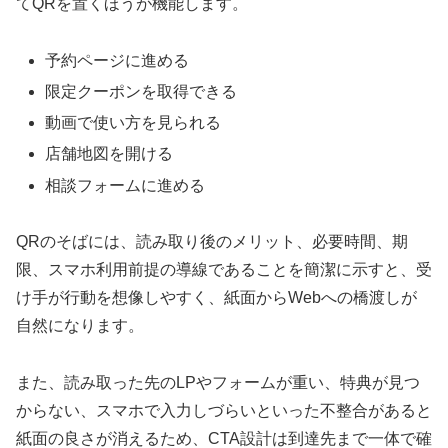
てQRを置くほうが機能します。
予約ページに進める
限定クーポンを取得できる
動画で使い方を見られる
店舗地図を開ける
相談フォームに進める
QRのそばには、読み取り後のメリット、必要時間、期
限、スマホ利用前提の導線であることを簡潔に示すと、受
け手が行動を想像しやすく、紙面からWebへの橋渡しが
自然になります。
また、読み取った先のLPやフォームが重い、特典が見つ
からない、スマホで入力しづらいといった不整合があると
紙面の良さが消えるため、CTA設計は到達先まで一体で確