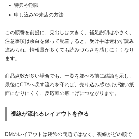
特典や期限
申し込みや来店の方法
この順番を前提に、見出しは大きく、補足説明は小さく、
注意事項は余白を保って配置すると、受け手は迷わず読み
進められ、情報量が多くても読みづらさを感じにくくなり
ます。
商品点数が多い場合でも、一覧を並べる前に結論を示し、
最後にCTAへ戻す流れを守れば、売り込み感だけが強い紙
面になりにくく、反応率の底上げにつながります。
視線が流れるレイアウトを作る
DMのレイアウトは装飾の問題ではなく、視線がどの順で