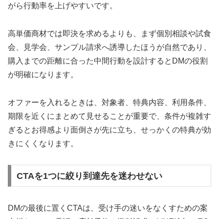
がら行動率を上げやすいです。
高単価商材では即決を求めるよりも、まず個別相談や試食
会、見学会、サンプル請求へ誘導したほうが自然であり、
購入までの距離に合った中間行動を設計するとDMの役割
が明確になります。
オファーを入れるときは、対象者、特典内容、利用条件、
期限を近くにまとめて見せることが重要で、条件が複雑す
ぎるとお得感より面倒さが先に立ち、せっかくの特典が効
きにくくなります。
CTAを1つに絞り到達先を迷わせない
DMの最後に置くCTAは、受け手の迷いをなくすための案