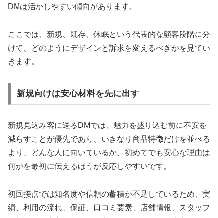
DMは活かしやすい傾向があります。
ここでは、新規、既存、休眠という代表的な顧客段階に分
けて、どのようにデザインと訴求を変えるべきかを見てい
きます。
新規向けは安心材料を先に出す
新規見込み客に送るDMでは、魅力を盛り込む前に不安を
減らすことが優先であり、いきなり商品特徴だけを並べる
より、どんな人に向いているか、初めてでも安心な理由は
何かを最初に伝えるほうが反応しやすいです。
初回接点では知名度や信頼の蓄積が不足しているため、実
績、利用の流れ、保証、口コミ要素、店舗情報、スタッフ