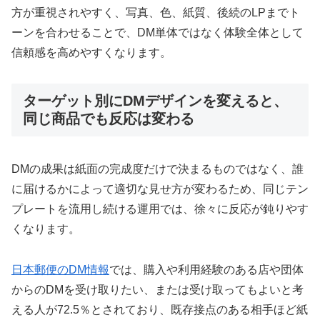
方が重視されやすく、写真、色、紙質、後続のLPまでト
ーンを合わせることで、DM単体ではなく体験全体として
信頼感を高めやすくなります。
ターゲット別にDMデザインを変えると、
同じ商品でも反応は変わる
DMの成果は紙面の完成度だけで決まるものではなく、誰
に届けるかによって適切な見せ方が変わるため、同じテン
プレートを流用し続ける運用では、徐々に反応が鈍りやす
くなります。
日本郵便のDM情報
では、購入や利用経験のある店や団体
からのDMを受け取りたい、または受け取ってもよいと考
える人が72.5％とされており、既存接点のある相手ほど紙