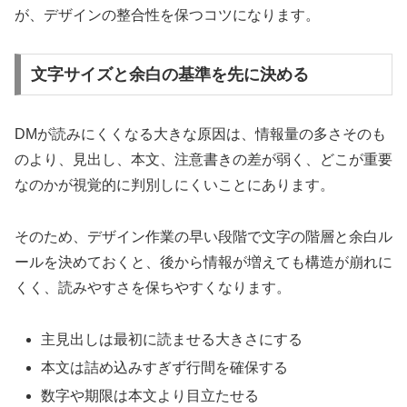
が、デザインの整合性を保つコツになります。
文字サイズと余白の基準を先に決める
DMが読みにくくなる大きな原因は、情報量の多さそのも
のより、見出し、本文、注意書きの差が弱く、どこが重要
なのかが視覚的に判別しにくいことにあります。
そのため、デザイン作業の早い段階で文字の階層と余白ル
ールを決めておくと、後から情報が増えても構造が崩れに
くく、読みやすさを保ちやすくなります。
主見出しは最初に読ませる大きさにする
本文は詰め込みすぎず行間を確保する
数字や期限は本文より目立たせる