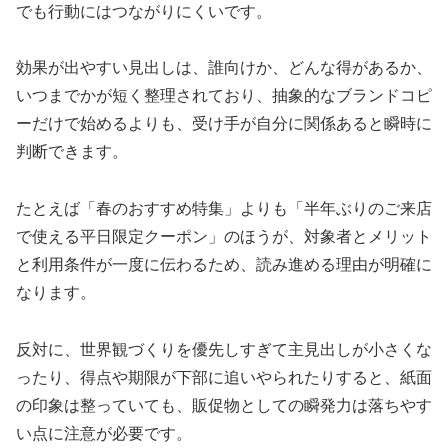
でも行動にはつながりにくいです。
効果が出やすい見出しは、誰向けか、どんな得があるか、
いつまでかが短く整理されており、抽象的なブランドコピ
ーだけで始めるよりも、受け手が自分に関係あると瞬時に
判断できます。
たとえば「春のおすすめ特集」よりも「半年ぶりのご来店
で使える平日限定クーポン」のほうが、対象者とメリット
と利用条件が一度に伝わるため、読み進める理由が明確に
なります。
反対に、世界観づくりを優先しすぎて主見出しが小さくな
ったり、得点や期限が下部に追いやられたりすると、紙面
の印象は整っていても、販促物としての瞬発力は落ちやす
い点に注意が必要です。