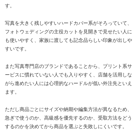
す。
写真を大きく残しやすいハードカバー系がそろっていて、
フォトウェディングの主役カットを見開きで見せたい人に
も使いやすく、家族に渡しても記念品らしい印象が出しや
すいです。
また写真専門店のブランドであることから、プリント系サ
ービスに慣れていない人でも入りやすく、店舗を活用しな
がら進めたい人には心理的なハードルが低い外注先といえ
ます。
ただし商品ごとにサイズや納期や編集方法が異なるため、
急ぎで使うのか、高級感を優先するのか、受取方法をどう
するのかを決めてから商品を選ぶと失敗しにくいです。