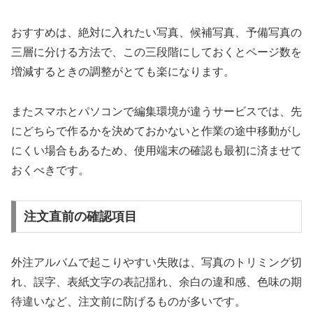
おすすめは、絶対に入れたい写真、候補写真、予備写真の
三層に分ける方法で、この三段階にしておくとページ数を
増減するときの調整がとても楽になります。
またスマホとパソコンで編集環境が違うサービスでは、先
にどちらで作るかを決めておかないと作業の途中移動がし
にくい場合もあるため、使用端末の確認も最初に済ませて
おくべきです。
注文直前の確認項目
外注アルバムで起こりやすい失敗は、写真のトリミング切
れ、誤字、表紙文字の表記揺れ、余白の違和感、色味の期
待違いなど、注文前に防げるものが多いです。