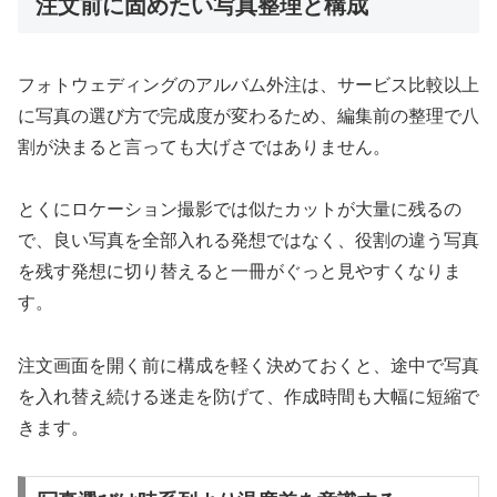
注文前に固めたい写真整理と構成
フォトウェディングのアルバム外注は、サービス比較以上
に写真の選び方で完成度が変わるため、編集前の整理で八
割が決まると言っても大げさではありません。
とくにロケーション撮影では似たカットが大量に残るの
で、良い写真を全部入れる発想ではなく、役割の違う写真
を残す発想に切り替えると一冊がぐっと見やすくなりま
す。
注文画面を開く前に構成を軽く決めておくと、途中で写真
を入れ替え続ける迷走を防げて、作成時間も大幅に短縮で
きます。