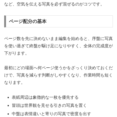
など、空気を伝える写真を必ず混ぜるのがコツです。
ページ配分の基本
ページ数を先に決めないまま編集を始めると、序盤に写真
を使い過ぎて終盤が駆け足になりやすく、全体の完成度が
下がります。
最初にどの場面へ何ページ使うかをざっくり決めておくだ
けで、写真を減らす判断がしやすくなり、作業時間も短く
なります。
表紙周辺は象徴的な一枚を優先する
冒頭は世界観を見せる引きの写真を置く
中盤は表情違いと寄りの写真で密度を出す