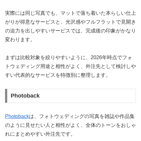
実際には同じ写真でも、マットで落ち着いた本らしい仕上
がりが得意なサービスと、光沢感やフルフラットで見開き
の迫力を出しやすいサービスでは、完成後の印象がかなり
変わります。
まずは比較対象を絞りやすいように、2026年時点でフォ
トウェディング用途と相性がよく、外注先として検討しや
すい代表的なサービスを特徴別に整理します。
Photoback
Photoback
は、フォトウェディングの写真を雑誌や作品集
のように見せたい人と相性がよく、全体のトーンをおしゃ
れにまとめやすい外注先です。