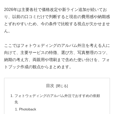
2026年は主要各社で価格改定や新ライン追加が続いてお
り、以前の口コミだけで判断すると現在の費用感や納期感
とずれやすいため、今の条件で比較する視点が欠かせませ
ん。
ここではフォトウェディングのアルバム外注を考える人に
向けて、主要サービスの特徴、選び方、写真整理のコツ、
納期の考え方、両親用や増刷まで含めた使い分けを、フォ
トブック作成の観点からまとめます。
目次
フォトウェディングのアルバム外注でおすすめの依頼
先
Photoback