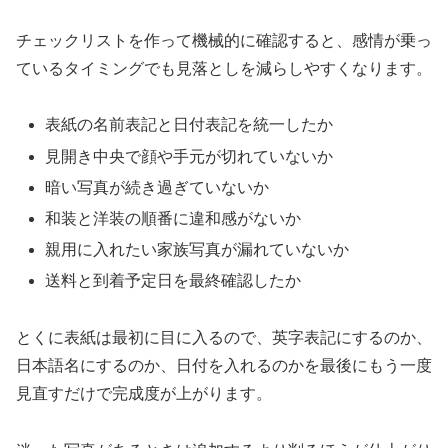
チェックリストを作って機械的に確認すると、感情が乗っ
ているタイミングでも見落としを減らしやすくなります。
表紙の名前表記と日付表記を統一したか
見開き中央で顔や手元が切れていないか
暗い写真が続き過ぎていないか
和装と洋装の順番に違和感がないか
親用に入れたい家族写真が漏れていないか
送料と到着予定日を最終確認したか
とくに表紙は最初に目に入るので、英字表記にするのか、
日本語名にするのか、日付を入れるのかを最後にもう一度
見直すだけで完成度が上がります。