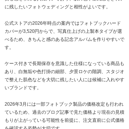
に残したいフォトウェディングと相性がよいです。
公式ストアの2026年時点の案内ではフォトブックハード
カバーが3,520円からで、写真仕上げの上製本タイプが選
べるため、きちんと感のある記念アルバムを作りやすいで
す。
ケース付きで長期保存を意識した仕様になっている商品も
あり、白無垢や色打掛の細部、夕景ロケの階調、スタジオ
で整えた肌色などを大切に残したい人には候補に入れやす
いブランドです。
2026年3月には一部フォトブック製品の価格改定も行われ
ているため、過去のブログ記事で見た価格より現在の見積
もりが上がっている可能性を前提に、注文直前に公式価格
を確認する姿勢が大切です。