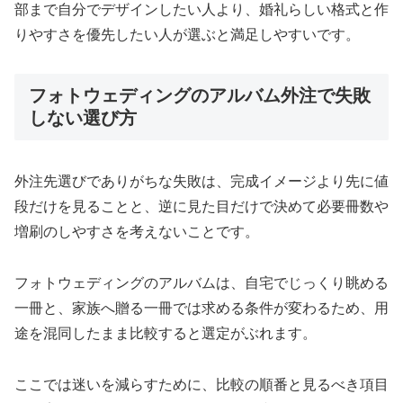
部まで自分でデザインしたい人より、婚礼らしい格式と作
りやすさを優先したい人が選ぶと満足しやすいです。
フォトウェディングのアルバム外注で失敗
しない選び方
外注先選びでありがちな失敗は、完成イメージより先に値
段だけを見ることと、逆に見た目だけで決めて必要冊数や
増刷のしやすさを考えないことです。
フォトウェディングのアルバムは、自宅でじっくり眺める
一冊と、家族へ贈る一冊では求める条件が変わるため、用
途を混同したまま比較すると選定がぶれます。
ここでは迷いを減らすために、比較の順番と見るべき項目