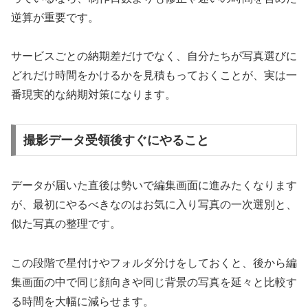
逆算が重要です。
サービスごとの納期差だけでなく、自分たちが写真選びに
どれだけ時間をかけるかを見積もっておくことが、実は一
番現実的な納期対策になります。
撮影データ受領後すぐにやること
データが届いた直後は勢いで編集画面に進みたくなります
が、最初にやるべきなのはお気に入り写真の一次選別と、
似た写真の整理です。
この段階で星付けやフォルダ分けをしておくと、後から編
集画面の中で同じ顔向きや同じ背景の写真を延々と比較す
る時間を大幅に減らせます。