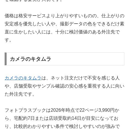
価格は格安サービスより上がりやすいものの、仕上がりの
安定感を優先したい人や、撮影データの色をできるだけ素
直に生かしたい人には、十分に検討価値のある外注先で
す。
カメラのキタムラ
カメラのキタムラ
は、ネット注文だけで不安を感じる人
や、店舗受取やサンプル確認の安心感を重視する人に向い
た外注先です。
フォトプラスブックは2026年時点で22ページ3,990円か
ら、宅配約7日または店頭受取約14日が目安になってお
り、比較的わかりやすい条件で検討しやすいのが強みで