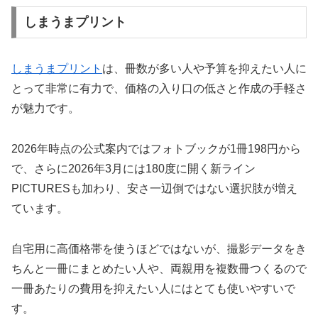
しまうまプリント
しまうまプリント
は、冊数が多い人や予算を抑えたい人に
とって非常に有力で、価格の入り口の低さと作成の手軽さ
が魅力です。
2026年時点の公式案内ではフォトブックが1冊198円から
で、さらに2026年3月には180度に開く新ライン
PICTURESも加わり、安さ一辺倒ではない選択肢が増え
ています。
自宅用に高価格帯を使うほどではないが、撮影データをき
ちんと一冊にまとめたい人や、両親用を複数冊つくるので
一冊あたりの費用を抑えたい人にはとても使いやすいで
す。