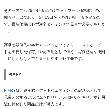
その一方で2026年4月9日にはフォトブック価格改定のお
知らせが出ており、5月13日から条件が変わる予定なの
で、最新価格は必ず注文タイミングで見直す必要がありま
す。
高級感最優先の本命アルバムというより、コストとスピー
ドを重視した保存用や配布用として強く、写真整理を後回
しにしがちな人でも着手しやすい外注先です。
PIARY
PIARY
は、結婚式やフォトウェディングの記念品として
見栄えのするアルバムを作りたい人に向いており、婚礼用
途に特化した商品設計が魅力です。