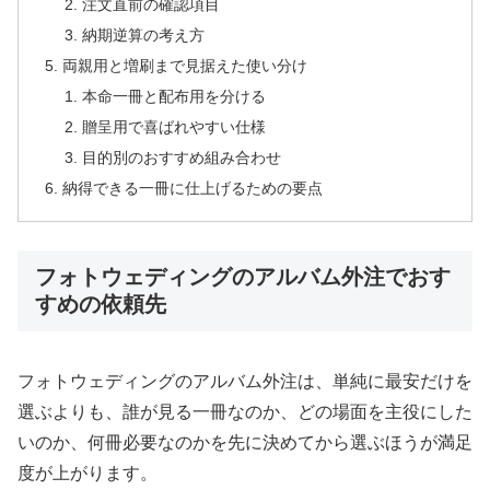
注文直前の確認項目
納期逆算の考え方
両親用と増刷まで見据えた使い分け
本命一冊と配布用を分ける
贈呈用で喜ばれやすい仕様
目的別のおすすめ組み合わせ
納得できる一冊に仕上げるための要点
フォトウェディングのアルバム外注でおす
すめの依頼先
フォトウェディングのアルバム外注は、単純に最安だけを
選ぶよりも、誰が見る一冊なのか、どの場面を主役にした
いのか、何冊必要なのかを先に決めてから選ぶほうが満足
度が上がります。