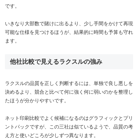
です。
いきなり大部数で賭けに出るより、少し手間をかけて再現
可能な仕様を見つけるほうが、結果的に時間も予算も守れ
ます。
他社比較で見えるラクスルの強み
ラクスルの品質を正しく判断するには、単独で良し悪しを
決めるより、競合と比べて何に強く何に弱いのかを整理し
たほうが分かりやすいです。
ネット印刷比較でよく候補になるのはグラフィックとプリ
ントパックですが、この三社は似ているようで、品質の考
え方と使いどころが少しずつ異なります。