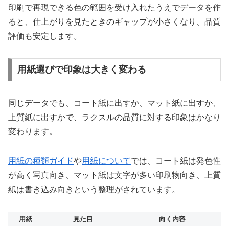
印刷で再現できる色の範囲を受け入れたうえでデータを作
ると、仕上がりを見たときのギャップが小さくなり、品質
評価も安定します。
用紙選びで印象は大きく変わる
同じデータでも、コート紙に出すか、マット紙に出すか、
上質紙に出すかで、ラクスルの品質に対する印象はかなり
変わります。
用紙の種類ガイド
や
用紙について
では、コート紙は発色性
が高く写真向き、マット紙は文字が多い印刷物向き、上質
紙は書き込み向きという整理がされています。
用紙
見た目
向く内容