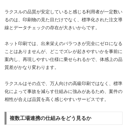
ラクスルの品質が安定していると感じる利用者が一定数い
るのは、印刷物の見た目だけでなく、標準化された注文導
線とデータチェックの存在が大きいからです。
ネット印刷では、出来栄えのバラつきが完全にゼロになる
ことはありませんが、どこでズレが起きやすいかを事前に
案内し、再現しやすい仕様に乗せられるかで、体感上の品
質差がかなり変わります。
ラクスルはその点で、万人向けの高級印刷ではなく、標準
化によって事故を減らす仕組みに強みがあるため、案件の
相性が合えば品質を高く感じやすいサービスです。
複数工場連携の仕組みをどう見るか