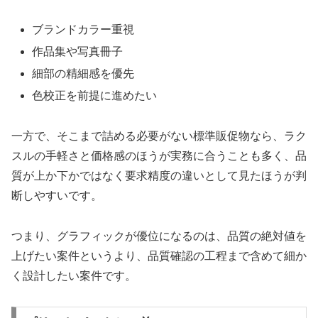
ブランドカラー重視
作品集や写真冊子
細部の精細感を優先
色校正を前提に進めたい
一方で、そこまで詰める必要がない標準販促物なら、ラク
スルの手軽さと価格感のほうが実務に合うことも多く、品
質が上か下かではなく要求精度の違いとして見たほうが判
断しやすいです。
つまり、グラフィックが優位になるのは、品質の絶対値を
上げたい案件というより、品質確認の工程まで含めて細か
く設計したい案件です。