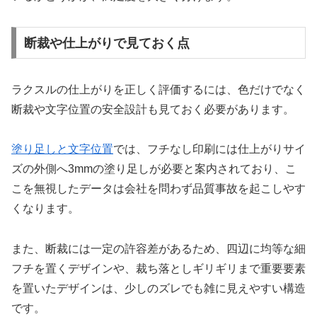
断裁や仕上がりで見ておく点
ラクスルの仕上がりを正しく評価するには、色だけでなく
断裁や文字位置の安全設計も見ておく必要があります。
塗り足しと文字位置
では、フチなし印刷には仕上がりサイ
ズの外側へ3mmの塗り足しが必要と案内されており、こ
こを無視したデータは会社を問わず品質事故を起こしやす
くなります。
また、断裁には一定の許容差があるため、四辺に均等な細
フチを置くデザインや、裁ち落としギリギリまで重要要素
を置いたデザインは、少しのズレでも雑に見えやすい構造
です。