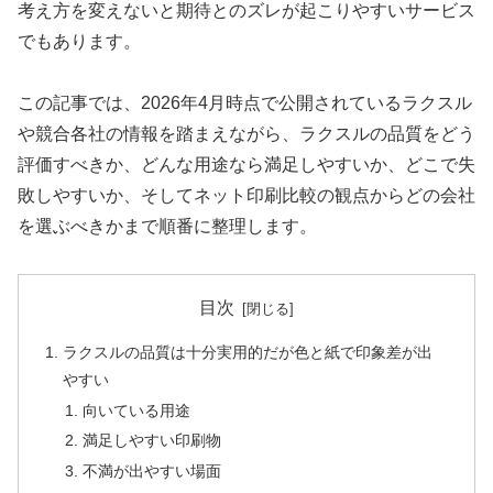
考え方を変えないと期待とのズレが起こりやすいサービス
でもあります。
この記事では、2026年4月時点で公開されているラクスル
や競合各社の情報を踏まえながら、ラクスルの品質をどう
評価すべきか、どんな用途なら満足しやすいか、どこで失
敗しやすいか、そしてネット印刷比較の観点からどの会社
を選ぶべきかまで順番に整理します。
目次
ラクスルの品質は十分実用的だが色と紙で印象差が出
やすい
向いている用途
満足しやすい印刷物
不満が出やすい場面