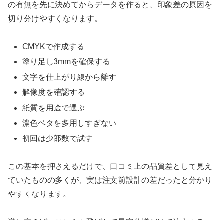
の有無を先に決めてからデータを作ると、印象差の原因を
切り分けやすくなります。
CMYKで作成する
塗り足し3mmを確保する
文字を仕上がり線から離す
解像度を確認する
紙質を用途で選ぶ
濃色ベタを多用しすぎない
初回は少部数で試す
この基本を押さえるだけで、口コミ上の品質差として見え
ていたものの多くが、実は注文前設計の差だったと分かり
やすくなります。