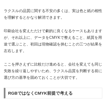
ラクスルの品質に関する不安の多くは、実は色と紙の相性
を理解するとかなり解消できます。
印刷会社を変えただけで劇的に良くなるケースもあります
が、それ以上に、データをCMYKで整えること、紙質を用
途で選ぶこと、初回は現物確認を挟むことの三つが結果を
左右します。
ここを押さえずに比較だけ進めると、会社を変えても同じ
失敗を繰り返しやすいため、ラクスル品質を判断する前に
選び方の基準を固めておくことが大切です。
RGBではなくCMYK前提で考える