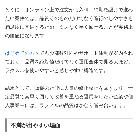
とくに、オンライン上で注文から入稿、納期確認まで進め
たい案件では、品質そのものだけでなく進行のしやすさも
満足度に直結するため、ミスなく早く回せることが実務上
の価値になります。
はじめての方へ
でも少部数対応やサポート体制が案内され
ており、品質を絶対値だけでなく運用全体で見る人ほど、
ラクスルを使いやすいと感じやすい構造です。
結果として、販促のたびに大量の修正校正を回すより、一
定品質で素早く回して改善を重ねる運用をしたい企業や個
人事業主には、ラクスルの品質はかなり噛み合います。
不満が出やすい場面