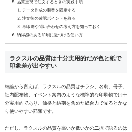
品質重視で注文するときの実践手順
データ作成の順番を固定する
注文後の確認ポイントを絞る
再印刷や問い合わせの考え方を知っておく
納得感のある印刷に近づける使い方
ラクスルの品質は十分実用的だが色と紙で
印象差が出やすい
結論から言えば、ラクスルの品質はチラシ、名刺、冊子、
社内配布物、イベント案内のような標準的な印刷物では十
分実用的であり、価格と納期を含めた総合力で見るとかな
り使いやすい部類です。
ただし、ラクスルの品質を高いか低いかの二択で語るのは