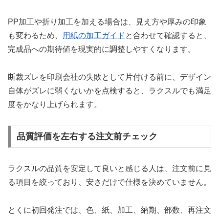
PP加工や折り加工を加える場合は、見え方や厚みの印象
も変わるため、
用紙の加工ガイド
と合わせて確認すると、
完成品への期待値を現実的に調整しやすくなります。
断裁ズレを印刷会社の失敗として片付ける前に、デザイン
自体がズレに弱くないかを点検すると、ラクスルでも満足
度をかなり上げられます。
品質評価を左右する注文前チェック
ラクスルの品質を安定して良いと感じる人は、注文前に見
る項目を絞っており、安さだけで仕様を決めていません。
とくに初回発注では、色、紙、加工、納期、部数、再注文