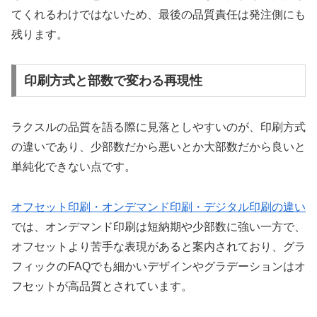
てくれるわけではないため、最後の品質責任は発注側にも
残ります。
印刷方式と部数で変わる再現性
ラクスルの品質を語る際に見落としやすいのが、印刷方式
の違いであり、少部数だから悪いとか大部数だから良いと
単純化できない点です。
オフセット印刷・オンデマンド印刷・デジタル印刷の違い
では、オンデマンド印刷は短納期や少部数に強い一方で、
オフセットより苦手な表現があると案内されており、グラ
フィックのFAQでも細かいデザインやグラデーションはオ
フセットが高品質とされています。