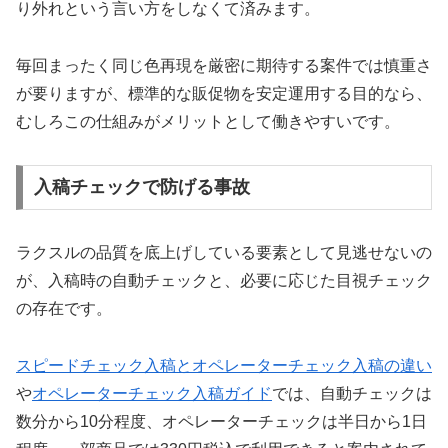
り外れという言い方をしなくて済みます。
毎回まったく同じ色再現を厳密に期待する案件では慎重さ
が要りますが、標準的な販促物を安定運用する目的なら、
むしろこの仕組みがメリットとして働きやすいです。
入稿チェックで防げる事故
ラクスルの品質を底上げしている要素として見逃せないの
が、入稿時の自動チェックと、必要に応じた目視チェック
の存在です。
スピードチェック入稿とオペレーターチェック入稿の違い
や
オペレーターチェック入稿ガイド
では、自動チェックは
数分から10分程度、オペレーターチェックは半日から1日