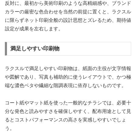
反対に、最初から美術印刷のような高精細感や、ブランド
カラーの厳密な色合わせを当然の前提に置くと、ラクスル
に限らずネット印刷全般の設計思想とズレるため、期待値
設定が成果を左右します。
満足しやすい印刷物
ラクスルで満足しやすい印刷物は、紙面の主役が文字情報
や図解であり、写真も補助的に使うレイアウトで、かつ極
端な濃色ベタや繊細な階調表現に依存しないものです。
コート紙やマット紙を使った一般的なチラシでは、必要十
分な発色と読みやすさを確保しやすく、配布用途として見
るとコストパフォーマンスの高さを実感しやすいでしょ
う。