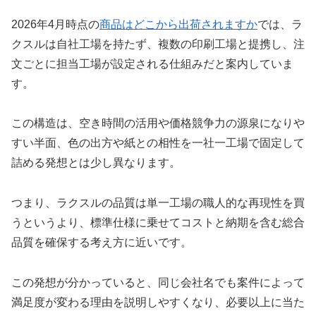
2026年4月時点の
商品はどこから出荷されますか
では、ラ
クスルは自社工場を持たず、複数の印刷工場と提携し、注
文ごとに担当工場が設定される仕組みだと案内していま
す。
この構造は、空き時間の活用や価格競争力の源泉になりや
すい半面、色の出方や紙との相性を一社一工場で固定して
詰める発想とは少し異なります。
つまり、ラクスルの品質は単一工場の職人的な再現性を買
うというより、標準仕様に乗せてコストと納期を含む総合
品質を確保する考え方に近いです。
この発想が分かっていると、同じ会社名でも案件によって
満足度が変わる理由を説明しやすくなり、必要以上に当た