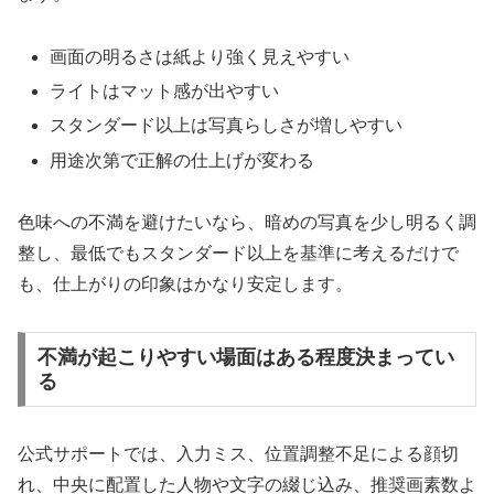
画面の明るさは紙より強く見えやすい
ライトはマット感が出やすい
スタンダード以上は写真らしさが増しやすい
用途次第で正解の仕上げが変わる
色味への不満を避けたいなら、暗めの写真を少し明るく調
整し、最低でもスタンダード以上を基準に考えるだけで
も、仕上がりの印象はかなり安定します。
不満が起こりやすい場面はある程度決まってい
る
公式サポートでは、入力ミス、位置調整不足による顔切
れ、中央に配置した人物や文字の綴じ込み、推奨画素数よ