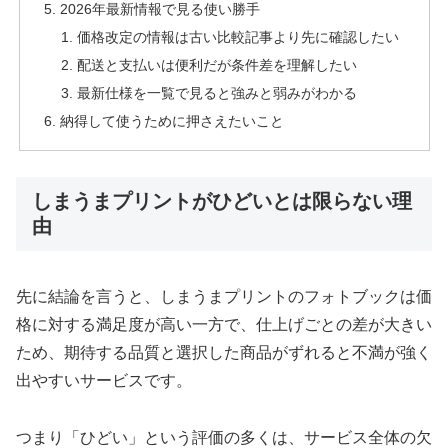
2026年最新情報で見る使い勝手
価格改定の情報は古い比較記事より先に確認したい
配送と支払いは便利だが条件差を理解したい
最新仕様を一覧で見ると強みと弱みがわかる
納得して使うために押さえたいこと
しまうまプリントがひどいとは限らない理
由
先に結論を言うと、しまうまプリントのフォトブックは価
格に対する満足度が高い一方で、仕上げごとの差が大きい
ため、期待する品質と選択した商品がずれると不満が強く
出やすいサービスです。
つまり「ひどい」という評価の多くは、サービス全体の欠