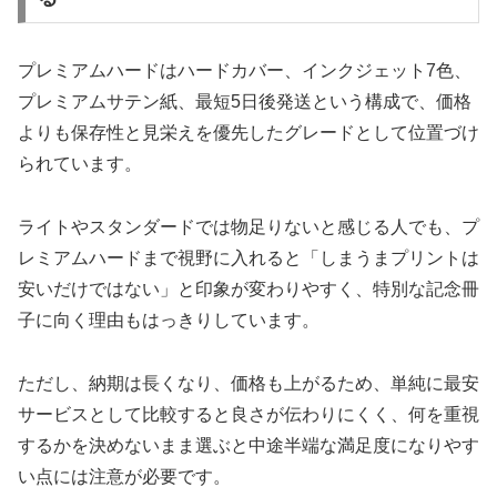
プレミアムハードはハードカバー、インクジェット7色、
プレミアムサテン紙、最短5日後発送という構成で、価格
よりも保存性と見栄えを優先したグレードとして位置づけ
られています。
ライトやスタンダードでは物足りないと感じる人でも、プ
レミアムハードまで視野に入れると「しまうまプリントは
安いだけではない」と印象が変わりやすく、特別な記念冊
子に向く理由もはっきりしています。
ただし、納期は長くなり、価格も上がるため、単純に最安
サービスとして比較すると良さが伝わりにくく、何を重視
するかを決めないまま選ぶと中途半端な満足度になりやす
い点には注意が必要です。