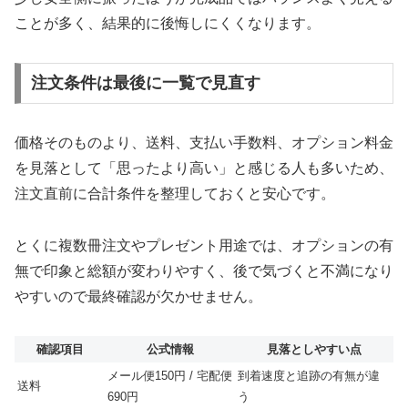
ことが多く、結果的に後悔しにくくなります。
注文条件は最後に一覧で見直す
価格そのものより、送料、支払い手数料、オプション料金
を見落として「思ったより高い」と感じる人も多いため、
注文直前に合計条件を整理しておくと安心です。
とくに複数冊注文やプレゼント用途では、オプションの有
無で印象と総額が変わりやすく、後で気づくと不満になり
やすいので最終確認が欠かせません。
確認項目
公式情報
見落としやすい点
メール便150円 / 宅配便
到着速度と追跡の有無が違
送料
690円
う