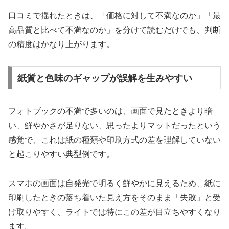
口コミで揺れたときは、「価格に対して不満なのか」「最
高品質と比べて不満なのか」を分けて読むだけでも、判断
の精度はかなり上がります。
紙質と色味のギャップが誤解を生みやすい
フォトブックの不満で多いのは、画面で見たときより暗
い、鮮やかさが足りない、思ったよりマットだったという
感覚で、これは紙の種類や印刷方式の差を理解していない
と起こりやすい典型例です。
スマホの画面は自発光で明るく鮮やかに見えるため、紙に
印刷したときの落ち着いた見え方をそのまま「失敗」と受
け取りやすく、ライトでは特にこの差が目立ちやすくなり
ます。