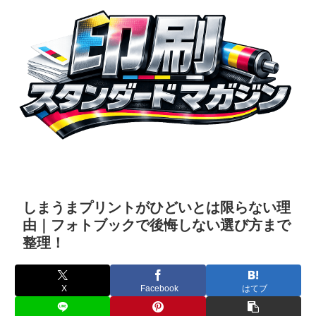
しまうまプリントがひどいとは限らない理
由｜フォトブックで後悔しない選び方まで
整理！
X
Facebook
はてブ