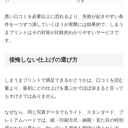
い
ける
悪い口コミを必要以上に恐れるより、失敗が起きやすい条
件を一つずつ潰していくほうが実際には効果的で、しまう
まプリントはその対策が比較的わかりやすいサービスで
す。
後悔しない仕上げの選び方
しまうまプリントで満足できるかどうかは、口コミを読む
量より、最初にどの仕上げを選ぶかでほぼ決まると言って
も大げさではありません。
なぜなら、同じ写真データでもライト、スタンダード、プ
レミアムハードでは、紙・印刷方式・納期・見た目の特別