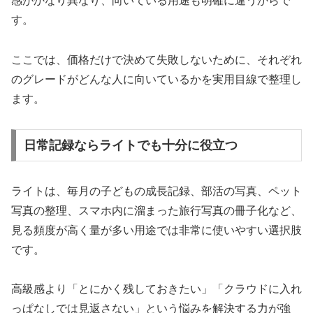
感がかなり異なり、向いている用途も明確に違うからで
す。
ここでは、価格だけで決めて失敗しないために、それぞれ
のグレードがどんな人に向いているかを実用目線で整理し
ます。
日常記録ならライトでも十分に役立つ
ライトは、毎月の子どもの成長記録、部活の写真、ペット
写真の整理、スマホ内に溜まった旅行写真の冊子化など、
見る頻度が高く量が多い用途では非常に使いやすい選択肢
です。
高級感より「とにかく残しておきたい」「クラウドに入れ
っぱなしでは見返さない」という悩みを解決する力が強