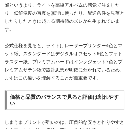
陥というより、ライトを高級アルバムの感覚で注文した
り、低解像度の写真を無理に使ったり、配送条件を見落と
したりしたときに起こる期待値のズレから生まれていま
す。
公式仕様を見ると、ライトはレーザープリンター4色とマ
ット紙、スタンダードはデジタルオフセット6色とフォト
ラスター紙、プレミアムハードはインクジェット7色とプ
レミアムサテン紙で設計思想が明確に分かれているため、
まずはこの違いを理解することが最重要です。
価格と品質のバランスで見ると評価は割れやす
い
しまうまプリントが強いのは、圧倒的な安さと作りやすさ