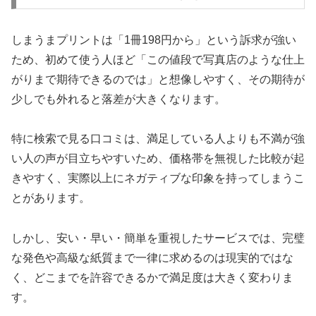
しまうまプリントは「1冊198円から」という訴求が強い
ため、初めて使う人ほど「この値段で写真店のような仕上
がりまで期待できるのでは」と想像しやすく、その期待が
少しでも外れると落差が大きくなります。
特に検索で見る口コミは、満足している人よりも不満が強
い人の声が目立ちやすいため、価格帯を無視した比較が起
きやすく、実際以上にネガティブな印象を持ってしまうこ
とがあります。
しかし、安い・早い・簡単を重視したサービスでは、完璧
な発色や高級な紙質まで一律に求めるのは現実的ではな
く、どこまでを許容できるかで満足度は大きく変わりま
す。