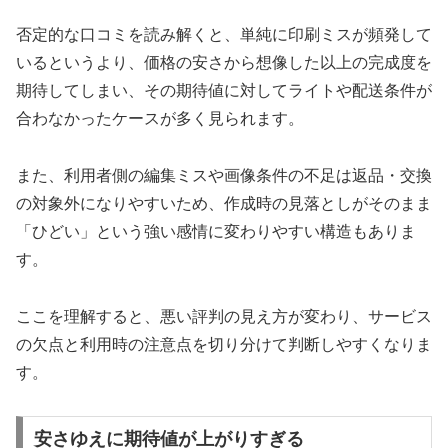
否定的な口コミを読み解くと、単純に印刷ミスが頻発して
いるというより、価格の安さから想像した以上の完成度を
期待してしまい、その期待値に対してライトや配送条件が
合わなかったケースが多く見られます。
また、利用者側の編集ミスや画像条件の不足は返品・交換
の対象外になりやすいため、作成時の見落としがそのまま
「ひどい」という強い感情に変わりやすい構造もありま
す。
ここを理解すると、悪い評判の見え方が変わり、サービス
の欠点と利用時の注意点を切り分けて判断しやすくなりま
す。
安さゆえに期待値が上がりすぎる