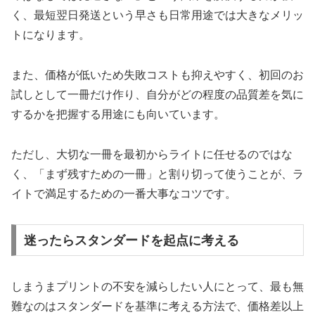
く、最短翌日発送という早さも日常用途では大きなメリッ
トになります。
また、価格が低いため失敗コストも抑えやすく、初回のお
試しとして一冊だけ作り、自分がどの程度の品質差を気に
するかを把握する用途にも向いています。
ただし、大切な一冊を最初からライトに任せるのではな
く、「まず残すための一冊」と割り切って使うことが、ラ
イトで満足するための一番大事なコツです。
迷ったらスタンダードを起点に考える
しまうまプリントの不安を減らしたい人にとって、最も無
難なのはスタンダードを基準に考える方法で、価格差以上