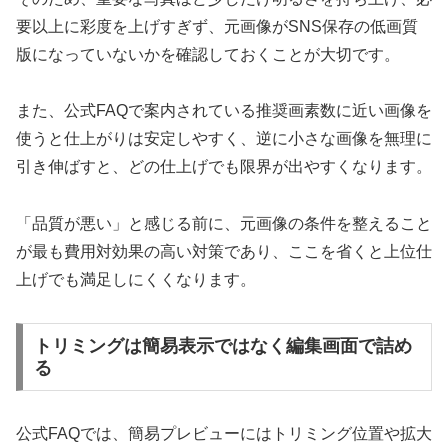
要以上に彩度を上げすぎず、元画像がSNS保存の低画質
版になっていないかを確認しておくことが大切です。
また、公式FAQで案内されている推奨画素数に近い画像を
使うと仕上がりは安定しやすく、逆に小さな画像を無理に
引き伸ばすと、どの仕上げでも限界が出やすくなります。
「品質が悪い」と感じる前に、元画像の条件を整えること
が最も費用対効果の高い対策であり、ここを省くと上位仕
上げでも満足しにくくなります。
トリミングは簡易表示ではなく編集画面で詰め
る
公式FAQでは、簡易プレビューにはトリミング位置や拡大