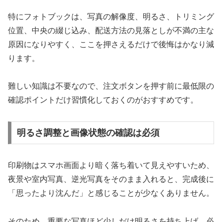
特にフォトブックは、写真の解像度、明るさ、トリミング
位置、中央の綴じ込み、配送方法の見落としが不満の主な
原因になりやすく、ここを押さえるだけで後悔はかなり減
ります。
難しい知識は不要なので、注文ボタンを押す前に最低限の
確認ポイントだけ習慣化しておくのがおすすめです。
明るさ調整と画像状態の確認は必須
印刷物はスマホ画面より暗く落ち着いて見えやすいため、
夜景や室内写真、逆光写真をそのまま入れると、完成後に
「思ったより沈んだ」と感じることが少なくありません。
そのため、重要な写真ほど少しだけ明るさを持ち上げ、必