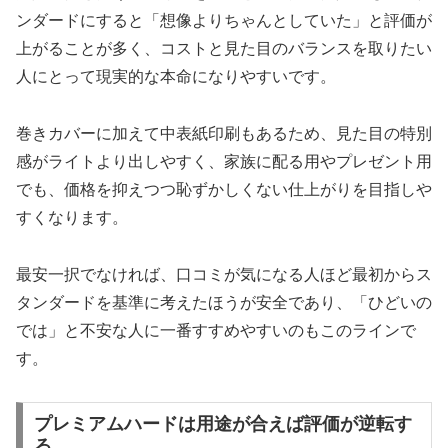
ンダードにすると「想像よりちゃんとしていた」と評価が
上がることが多く、コストと見た目のバランスを取りたい
人にとって現実的な本命になりやすいです。
巻きカバーに加えて中表紙印刷もあるため、見た目の特別
感がライトより出しやすく、家族に配る用やプレゼント用
でも、価格を抑えつつ恥ずかしくない仕上がりを目指しや
すくなります。
最安一択でなければ、口コミが気になる人ほど最初からス
タンダードを基準に考えたほうが安全であり、「ひどいの
では」と不安な人に一番すすめやすいのもこのラインで
す。
プレミアムハードは用途が合えば評価が逆転す
る