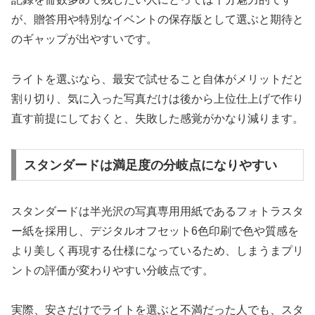
が、贈答用や特別なイベントの保存版として選ぶと期待と
のギャップが出やすいです。
ライトを選ぶなら、最安で試せること自体がメリットだと
割り切り、気に入った写真だけは後から上位仕上げで作り
直す前提にしておくと、失敗した感覚がかなり減ります。
スタンダードは満足度の分岐点になりやすい
スタンダードは半光沢の写真専用用紙であるフォトラスタ
ー紙を採用し、デジタルオフセット6色印刷で色や質感を
より美しく再現する仕様になっているため、しまうまプリ
ントの評価が変わりやすい分岐点です。
実際、安さだけでライトを選ぶと不満だった人でも、スタ