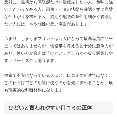
反対に、最初から高級感だけを最優先したい人、色味に強
いこだわりがある人、画像データの状態を確認せずに完璧
な仕上がりを求める人、納期や配送の条件を細かく管理し
たい人には、やや相性の悪い場面があります。
つまり、しまうまプリントは万人にとって最高品質のサー
ビスではありませんが、価格帯を考えると十分に競争力が
あり、使い方が合えば「ひどい」どころかかなり満足しや
すいサービスでもあります。
検索で不安になっている人ほど、口コミの断片ではなく、
どの仕上げでどの用途に使うのかを先に決めることが、最
も現実的な判断材料になります。
ひどいと言われやすい口コミの正体