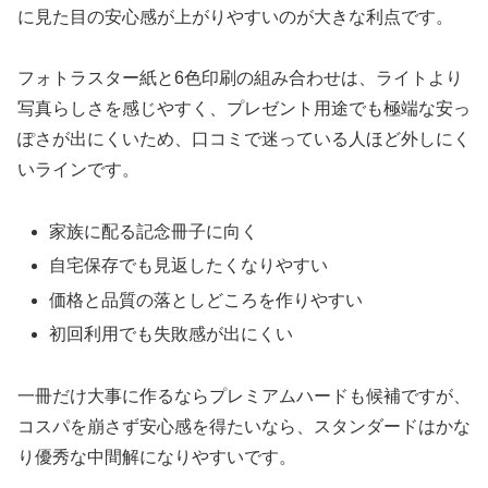
に見た目の安心感が上がりやすいのが大きな利点です。
フォトラスター紙と6色印刷の組み合わせは、ライトより
写真らしさを感じやすく、プレゼント用途でも極端な安っ
ぽさが出にくいため、口コミで迷っている人ほど外しにく
いラインです。
家族に配る記念冊子に向く
自宅保存でも見返したくなりやすい
価格と品質の落としどころを作りやすい
初回利用でも失敗感が出にくい
一冊だけ大事に作るならプレミアムハードも候補ですが、
コスパを崩さず安心感を得たいなら、スタンダードはかな
り優秀な中間解になりやすいです。