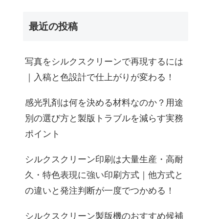
最近の投稿
写真をシルクスクリーンで再現するには
｜入稿と色設計で仕上がりが変わる！
感光乳剤は何を決める材料なのか？用途
別の選び方と製版トラブルを減らす実務
ポイント
シルクスクリーン印刷は大量生産・高耐
久・特色表現に強い印刷方式｜他方式と
の違いと発注判断が一度でつかめる！
シルクスクリーン製版機のおすすめ候補