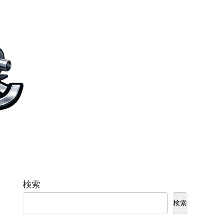
検索
検索