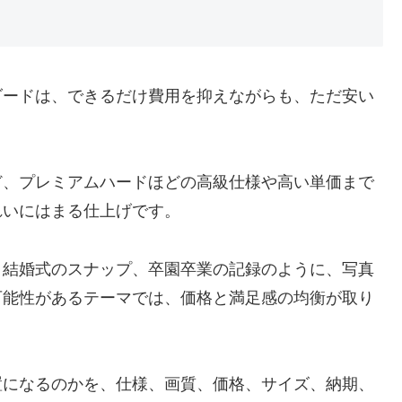
ダードは、できるだけ費用を抑えながらも、ただ安い
ど、プレミアムハードほどの高級仕様や高い単価まで
れいにはまる仕上げです。
、結婚式のスナップ、卒園卒業の記録のように、写真
可能性があるテーマでは、価格と満足感の均衡が取り
置になるのかを、仕様、画質、価格、サイズ、納期、