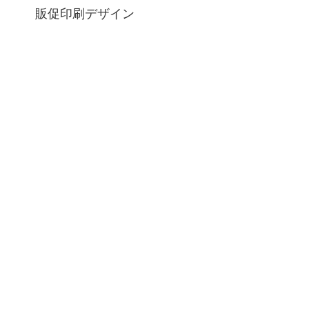
販促印刷デザイン