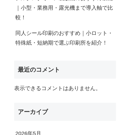
｜小型・業務用・露光機まで導入軸で比
較！
同人シール印刷のおすすめ｜小ロット・
特殊紙・短納期で選ぶ印刷所を紹介！
最近のコメント
表示できるコメントはありません。
アーカイブ
2026年5月