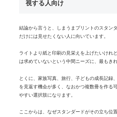
視する人向け
結論から言うと、しまうまプリントのスタン
だけには見せたくない人に向いています。
ライトより紙と印刷の見栄えを上げたいけれ
は求めていないという中間ニーズに、最もき
とくに、家族写真、旅行、子どもの成長記録
を見返す機会が多く、なおかつ複数冊を作る
やすい選択肢になります。
ここからは、なぜスタンダードがその立ち位