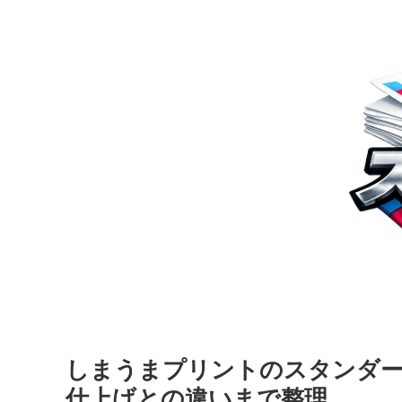
しまうまプリントのスタンダー
仕上げとの違いまで整理