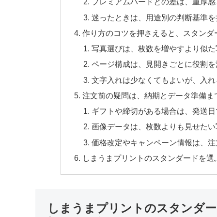
プレミアムハードとの差は、重厚感
迷ったときは、用途別の判断基準を
作り方のコツを押さえると、スタンダ
写真選びは、枚数を増やすより似た
ページ構成は、見開きごとに役割を
文字入れは少なくてもよいが、入れ
注文前の疑問は、納期とデータ準備ま
ギフトや締切がある場合は、発送日
画像データは、枚数よりも見せたい
価格改定やキャンペーン情報は、注
しまうまプリントのスタンダードを選
しまうまプリントのスタンダー