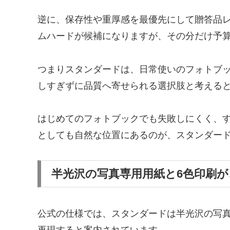
逆に、保存性や重厚感を最優先にして贈答品
ムハードが候補になりますが、その分だけ予
つまりスタンダードは、日常使いのフォトブ
しすぎずに品質へ寄せられる選択肢と考える
はじめてのフォトブックでも失敗しにくく、
としても自然な位置にあるのが、スタンダー
半光沢の写真専用用紙と6色印刷
公式の仕様では、スタンダードは半光沢の写真