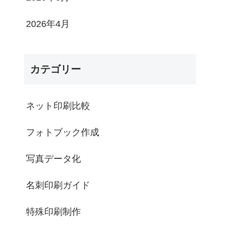
2026年4月
カテゴリー
ネット印刷比較
フォトブック作成
写真データ化
名刺印刷ガイド
特殊印刷制作