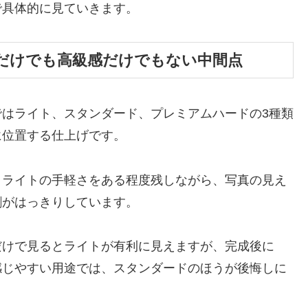
で具体的に見ていきます。
だけでも高級感だけでもない中間点
はライト、スタンダード、プレミアムハードの3種類
に位置する仕上げです。
、ライトの手軽さをある程度残しながら、写真の見え
割がはっきりしています。
だけで見るとライトが有利に見えますが、完成後に
感じやすい用途では、スタンダードのほうが後悔しに