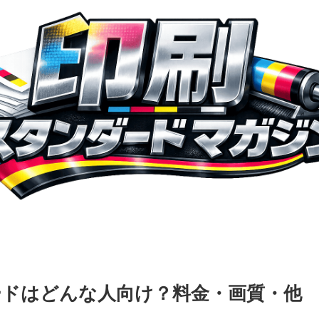
ドはどんな人向け？料金・画質・他