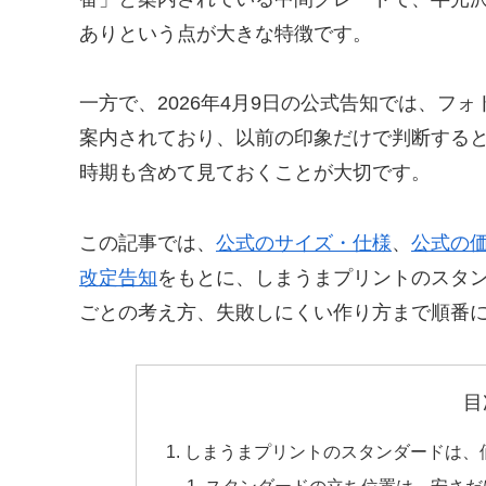
ありという点が大きな特徴です。
一方で、2026年4月9日の公式告知では、フォト
案内されており、以前の印象だけで判断する
時期も含めて見ておくことが大切です。
この記事では、
公式のサイズ・仕様
、
公式の
改定告知
をもとに、しまうまプリントのスタ
ごとの考え方、失敗しにくい作り方まで順番
目
しまうまプリントのスタンダードは、