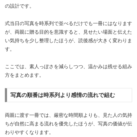
の設計です。
式当日の写真を時系列で並べるだけでも一冊にはなります
が、両親に贈る目的を意識すると、見せたい場面と伝えた
い気持ちを少し整理したほうが、読後感が大きく変わりま
す。
ここでは、素人っぽさを減らしつつ、温かみは残せる組み
方をまとめます。
写真の順番は時系列より感情の流れで組む
両親に渡す一冊では、厳密な時間順よりも、見た人の気持
ちが自然に高まる流れを優先したほうが、写真の価値が伝
わりやすくなります。