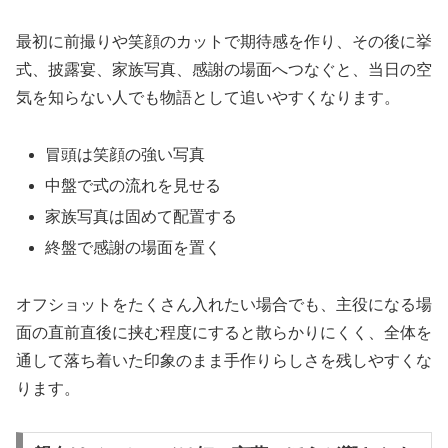
最初に前撮りや笑顔のカットで期待感を作り、その後に挙
式、披露宴、家族写真、感謝の場面へつなぐと、当日の空
気を知らない人でも物語として追いやすくなります。
冒頭は笑顔の強い写真
中盤で式の流れを見せる
家族写真は固めて配置する
終盤で感謝の場面を置く
オフショットをたくさん入れたい場合でも、主役になる場
面の直前直後に挟む程度にすると散らかりにくく、全体を
通して落ち着いた印象のまま手作りらしさを残しやすくな
ります。