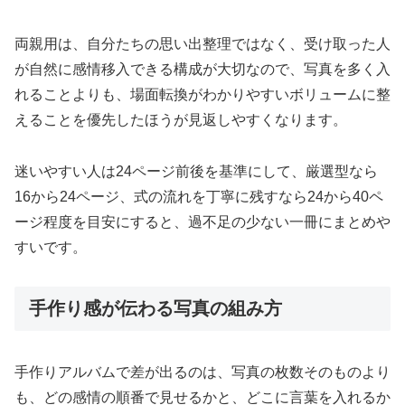
両親用は、自分たちの思い出整理ではなく、受け取った人
が自然に感情移入できる構成が大切なので、写真を多く入
れることよりも、場面転換がわかりやすいボリュームに整
えることを優先したほうが見返しやすくなります。
迷いやすい人は24ページ前後を基準にして、厳選型なら
16から24ページ、式の流れを丁寧に残すなら24から40ペ
ージ程度を目安にすると、過不足の少ない一冊にまとめや
すいです。
手作り感が伝わる写真の組み方
手作りアルバムで差が出るのは、写真の枚数そのものより
も、どの感情の順番で見せるかと、どこに言葉を入れるか