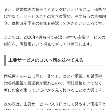
また、結婚式後の贈呈タイミングに合わせるには、価格だ
けでなく、サービスごとの立ち位置や、注文時点の告知内
容、価格改定予定の有無も確認しておきたいところです。
ここでは、2026年4月時点で確認しやすい主要サービスの
傾向を、両親用という視点でざっくり整理します。
主要サービスのコスト感を並べて見る
両親用アルバムは同じ一冊でも、コスパ重視、画質重視、
贈答感重視で最適解が変わるので、開始価格だけでなく、
何にお金が乗っているのかを見て比べることが大切です。
次の表は、主要サービスの入り口として見やすい価格帯と