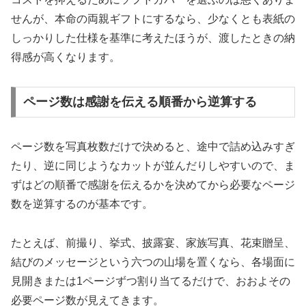
せんが、本命の両親ギフトにするなら、少なくとも表紙の
しっかりした仕様を基準に考えたほうが、渡したときの納
得感が高くなります。
ページ数は感謝を伝える順番から逆算する
ページ数を写真枚数だけで決めると、途中で詰め込みすぎ
たり、逆に同じようなカットが並んだりしやすいので、ま
ずはどの順番で感謝を伝えるかを決めてから必要なページ
数を逆算するのが基本です。
たとえば、前撮り、挙式、披露宴、家族写真、花束贈呈、
結びのメッセージという六つの山場を置くなら、各場面に
見開きまたは1ページずつ割り当てるだけで、おおよその
必要ページ数が見えてきます。