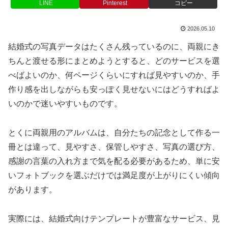
LINE
Pinterest
コピー
2026.05.10
結婚式の写真データはたくさん残っているのに、両親にき
ちんと渡せる形にまとめようとすると、どのサービスを選
べばよいのか、何ページくらいにすれば見やすいのか、手
作り感を出しながらも安っぽく見せないにはどうすればよ
いのかで迷いやすいものです。
とくに両親用のアルバムは、自分たちの記念として作る一
冊とは違って、見やすさ、保管しやすさ、写真の選び方、
感謝の言葉の入れ方まで気を配る必要があるため、単に安
いフォトブックを選ぶだけでは満足度が上がりにくい傾向
があります。
実際には、結婚式向けテンプレートが豊富なサービス、見