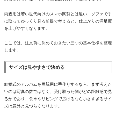
両親用は若い世代向けのスマホ閲覧とは違い、ソファで手
に取ってゆっくり見る前提で考えると、仕上がりの満足度
を上げやすくなります。
ここでは、注文前に決めておきたい三つの基本仕様を整理
します。
サイズは見やすさで決める
結婚式のアルバムを両親用に手作りするなら、まず考えた
いのは写真の数ではなく、受け取った側がどの距離感で見
るかであり、食卓やリビングで広げるなら小さすぎるサイ
ズは意外と見づらくなります。