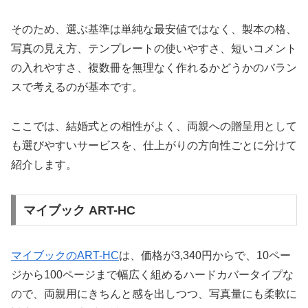
そのため、選ぶ基準は単純な最安値ではなく、製本の格、
写真の見え方、テンプレートの使いやすさ、短いコメント
の入れやすさ、複数冊を無理なく作れるかどうかのバラン
スで考えるのが基本です。
ここでは、結婚式との相性がよく、両親への贈呈用として
も選びやすいサービスを、仕上がりの方向性ごとに分けて
紹介します。
マイブック ART-HC
マイブックのART-HC
は、価格が3,340円からで、10ペー
ジから100ページまで幅広く組めるハードカバータイプな
ので、両親用にきちんと感を出しつつ、写真量にも柔軟に