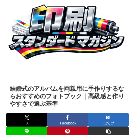
結婚式のアルバムを両親用に手作りするな
らおすすめのフォトブック｜高級感と作り
やすさで選ぶ基準
X
Facebook
はてブ