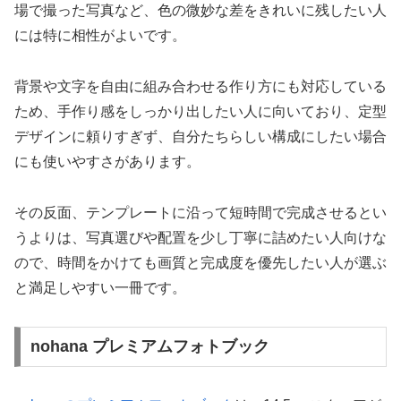
場で撮った写真など、色の微妙な差をきれいに残したい人
には特に相性がよいです。
背景や文字を自由に組み合わせる作り方にも対応している
ため、手作り感をしっかり出したい人に向いており、定型
デザインに頼りすぎず、自分たちらしい構成にしたい場合
にも使いやすさがあります。
その反面、テンプレートに沿って短時間で完成させるとい
うよりは、写真選びや配置を少し丁寧に詰めたい人向けな
ので、時間をかけても画質と完成度を優先したい人が選ぶ
と満足しやすい一冊です。
nohana プレミアムフォトブック