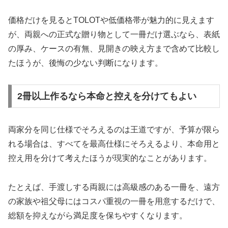
価格だけを見るとTOLOTや低価格帯が魅力的に見えます
が、両親への正式な贈り物として一冊だけ選ぶなら、表紙
の厚み、ケースの有無、見開きの映え方まで含めて比較し
たほうが、後悔の少ない判断になります。
2冊以上作るなら本命と控えを分けてもよい
両家分を同じ仕様でそろえるのは王道ですが、予算が限ら
れる場合は、すべてを最高仕様にそろえるより、本命用と
控え用を分けて考えたほうが現実的なことがあります。
たとえば、手渡しする両親には高級感のある一冊を、遠方
の家族や祖父母にはコスパ重視の一冊を用意するだけで、
総額を抑えながら満足度を保ちやすくなります。