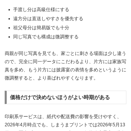
手渡し分は高級仕様にする
遠方分は直送しやすさを優先する
祖父母分は簡易版でも十分
同じ写真でも構成は微調整する
両親が同じ写真を見ても、家ごとに刺さる場面は少し違う
ので、完全に同一データにこだわるより、片方には家族写
真を多め、もう片方には披露宴の表情を多めというように
微調整すると、より喜ばれやすくなります。
価格だけで決めないほうがよい時期がある
印刷系サービスは、紙代や配送費の影響を受けやすく、
2026年4月時点でも、しまうまプリントでは2026年5月13