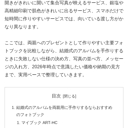
開きがきれいに開いて集合写真が映えるサービス、銀塩や
高精細印刷で肌色がきれいに出るサービス、スマホだけで
短時間に作りやすいサービスでは、向いている渡し方がか
なり異なります。
ここでは、両親へのプレゼントとして作りやすい主要フォ
トブックを比較しながら、結婚式のアルバムを手作りする
ときに失敗しない仕様の決め方、写真の並べ方、メッセー
ジの入れ方、2026年時点で意識したい価格や納期の見方
まで、実用ベースで整理していきます。
目次
結婚式のアルバムを両親用に手作りするならおすすめ
のフォトブック
マイブック ART-HC