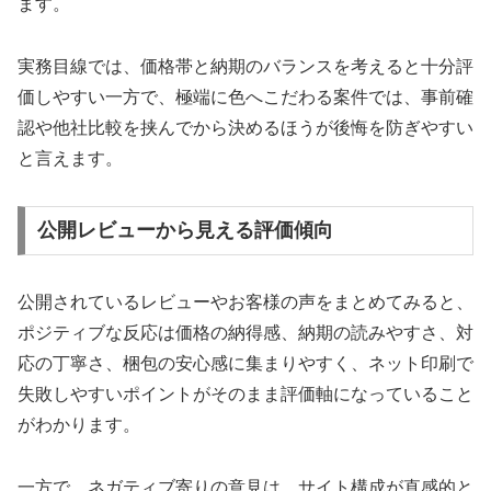
ます。
実務目線では、価格帯と納期のバランスを考えると十分評
価しやすい一方で、極端に色へこだわる案件では、事前確
認や他社比較を挟んでから決めるほうが後悔を防ぎやすい
と言えます。
公開レビューから見える評価傾向
公開されているレビューやお客様の声をまとめてみると、
ポジティブな反応は価格の納得感、納期の読みやすさ、対
応の丁寧さ、梱包の安心感に集まりやすく、ネット印刷で
失敗しやすいポイントがそのまま評価軸になっていること
がわかります。
一方で、ネガティブ寄りの意見は、サイト構成が直感的と