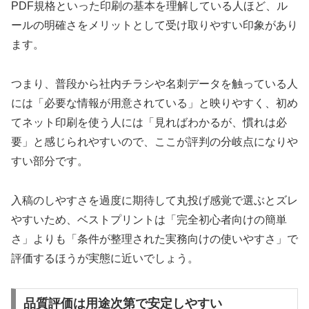
PDF規格といった印刷の基本を理解している人ほど、ル
ールの明確さをメリットとして受け取りやすい印象があり
ます。
つまり、普段から社内チラシや名刺データを触っている人
には「必要な情報が用意されている」と映りやすく、初め
てネット印刷を使う人には「見ればわかるが、慣れは必
要」と感じられやすいので、ここが評判の分岐点になりや
すい部分です。
入稿のしやすさを過度に期待して丸投げ感覚で選ぶとズレ
やすいため、ベストプリントは「完全初心者向けの簡単
さ」よりも「条件が整理された実務向けの使いやすさ」で
評価するほうが実態に近いでしょう。
品質評価は用途次第で安定しやすい