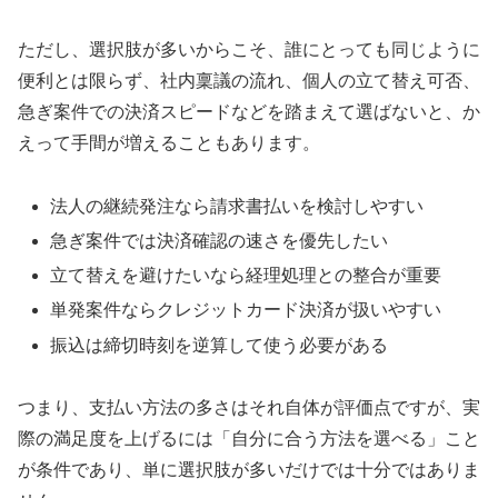
ただし、選択肢が多いからこそ、誰にとっても同じように
便利とは限らず、社内稟議の流れ、個人の立て替え可否、
急ぎ案件での決済スピードなどを踏まえて選ばないと、か
えって手間が増えることもあります。
法人の継続発注なら請求書払いを検討しやすい
急ぎ案件では決済確認の速さを優先したい
立て替えを避けたいなら経理処理との整合が重要
単発案件ならクレジットカード決済が扱いやすい
振込は締切時刻を逆算して使う必要がある
つまり、支払い方法の多さはそれ自体が評価点ですが、実
際の満足度を上げるには「自分に合う方法を選べる」こと
が条件であり、単に選択肢が多いだけでは十分ではありま