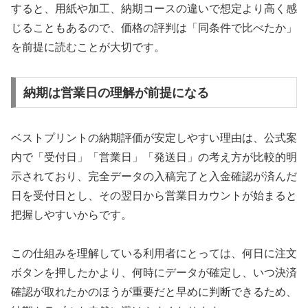
すると、用紙や加工、納期コースの違いで想定より高く感
じることもあるので、価格の評判は「同条件で比べたか」
を前提に読むことが大切です。
納期は営業日の理解が前提になる
ベストプリントの納期評価が安定しやすい理由は、公式案
内で「受付日」「営業日」「発送日」の考え方が比較的明
示されており、完全データの入稿完了と入金確認が済んだ
日を受付日とし、その翌日から営業日カウントが始まると
把握しやすいからです。
この仕組みを理解している利用者にとっては、何日に注文
ボタンを押したかより、何時にデータが確定し、いつ決済
確認が取れたかのほうが重要だと早めに判断できるため、