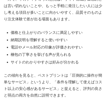
は言い切れないことや、もっと手軽に発注したい人には少
し考える項目が多いことに向かいやすく、品質そのものよ
り注文体験で差が出る場面もあります。
価格と仕上がりのバランスに満足しやすい
納期説明を理解すると使いやすい
電話やメール対応の印象が評価されやすい
梱包の丁寧さを挙げる声が見られる
サイトのわかりやすさは好みが分かれる
この傾向を見ると、ベストプリントは「圧倒的に操作が簡
単なサービス」というより、「条件を理解して使えばコス
ト以上の安心感があるサービス」と捉えると、評判の良さ
と弱点の両方を自然に説明できます。