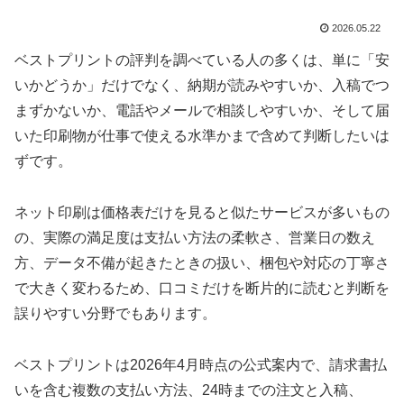
2026.05.22
ベストプリントの評判を調べている人の多くは、単に「安
いかどうか」だけでなく、納期が読みやすいか、入稿でつ
まずかないか、電話やメールで相談しやすいか、そして届
いた印刷物が仕事で使える水準かまで含めて判断したいは
ずです。
ネット印刷は価格表だけを見ると似たサービスが多いもの
の、実際の満足度は支払い方法の柔軟さ、営業日の数え
方、データ不備が起きたときの扱い、梱包や対応の丁寧さ
で大きく変わるため、口コミだけを断片的に読むと判断を
誤りやすい分野でもあります。
ベストプリントは2026年4月時点の公式案内で、請求書払
いを含む複数の支払い方法、24時までの注文と入稿、