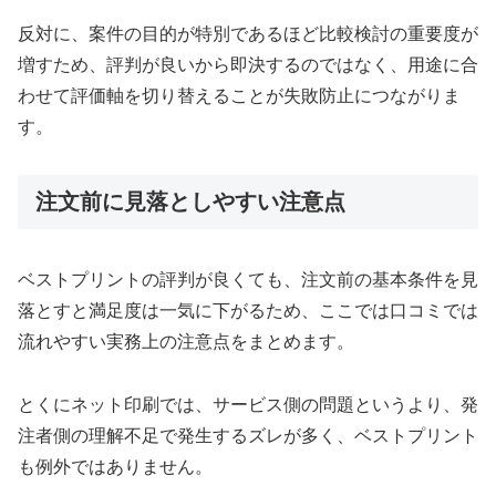
反対に、案件の目的が特別であるほど比較検討の重要度が
増すため、評判が良いから即決するのではなく、用途に合
わせて評価軸を切り替えることが失敗防止につながりま
す。
注文前に見落としやすい注意点
ベストプリントの評判が良くても、注文前の基本条件を見
落とすと満足度は一気に下がるため、ここでは口コミでは
流れやすい実務上の注意点をまとめます。
とくにネット印刷では、サービス側の問題というより、発
注者側の理解不足で発生するズレが多く、ベストプリント
も例外ではありません。