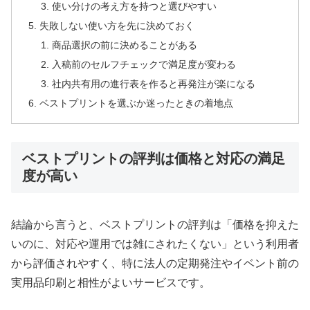
使い分けの考え方を持つと選びやすい
失敗しない使い方を先に決めておく
商品選択の前に決めることがある
入稿前のセルフチェックで満足度が変わる
社内共有用の進行表を作ると再発注が楽になる
ベストプリントを選ぶか迷ったときの着地点
ベストプリントの評判は価格と対応の満足
度が高い
結論から言うと、ベストプリントの評判は「価格を抑えた
いのに、対応や運用では雑にされたくない」という利用者
から評価されやすく、特に法人の定期発注やイベント前の
実用品印刷と相性がよいサービスです。