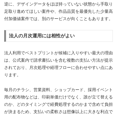
逆に、デザインデータをほぼ持っていない状態から手取り
足取り進めてほしい案件や、作品品質を最優先した少量高
付加価値案件では、別のサービスが向くこともあります。
法人の月次運用には相性がよい
法人利用でベストプリントが候補に入りやすい最大の理由
は、公式案内で請求書払いを含む複数の支払い方法が提示
されており、月次処理や経理フローに合わせやすい点にあ
ります。
毎月のチラシ、営業資料、ショップカード、採用イベント
用の配布物などは、印刷単価だけでなく、誰が立て替える
のか、どのタイミングで経費処理するのかまで含めて負担
が決まるため、支払いの柔軟さは想像以上に大きな利点で