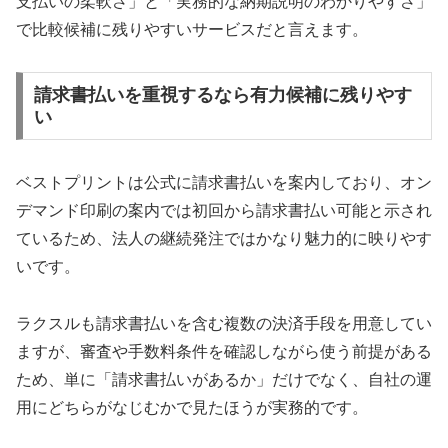
支払いの柔軟さ」と「実務的な納期説明のわかりやすさ」
で比較候補に残りやすいサービスだと言えます。
請求書払いを重視するなら有力候補に残りやす
い
ベストプリントは公式に請求書払いを案内しており、オン
デマンド印刷の案内では初回から請求書払い可能と示され
ているため、法人の継続発注ではかなり魅力的に映りやす
いです。
ラクスルも請求書払いを含む複数の決済手段を用意してい
ますが、審査や手数料条件を確認しながら使う前提がある
ため、単に「請求書払いがあるか」だけでなく、自社の運
用にどちらがなじむかで見たほうが実務的です。