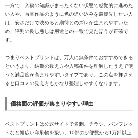
一方で、入稿の知識がまったくない状態で感覚的に進めた
い人や、写真作品のように色の追い込みを最優先したい人
は、安さだけで決めると期待とのズレが生まれやすいた
め、評判の良し悪しは用途との一致で見たほうが正確で
す。
つまりベストプリントは、万人に無条件でおすすめできる
というより、納期の数え方や入稿条件を理解したうえで使
うと満足度が高まりやすいタイプであり、この点を押さえ
ると口コミの見え方もかなり整理しやすくなります。
価格面の評価が集まりやすい理由
ベストプリントは公式サイトで名刺、チラシ、パンフレッ
トなど幅広い印刷物を扱い、10部の少部数から1万部以上