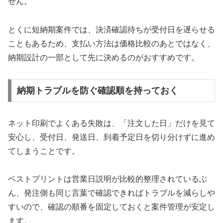
せん。
とくに短納期案件では、決済確認待ちが受付日を遅らせる
こともあるため、支払い方法は価格比較のあとではなく、
納期設計の一部として先に決めるのがおすすめです。
納期トラブルを防ぐ確認順を持っておく
ネット印刷でよくある失敗は、「注文した日」だけを見て
安心し、受付日、発送日、到着予定日を切り分けずに進め
てしまうことです。
ベストプリントは営業日説明が比較的整理されているぶ
ん、発注側も同じ言葉で確認できればトラブルを減らしや
すいので、確認の順番を固定しておくと案件管理が安定し
ます。