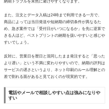
納期トラブルを未然に避けやすくなります。
また、注文とデータ入稿は24時まで利用できる一方で、
商品によっては当日発送や短納期の締切条件が異なるた
め、急ぎ案件では「受付日がいつになるか」を先に逆算で
きる人ほど、ベストプリントの納期を扱いやすいと感じや
すいでしょう。
反対に、営業日を暦日と混同したまま発注すると「思った
より遅い」という不満に変わりやすいので、納期の評判は
サービスの遅さというより、ネット印刷のルール理解との
差で割れる面があると見ておくのが現実的です。
電話やメールで相談しやすい点は強みになりや
すい