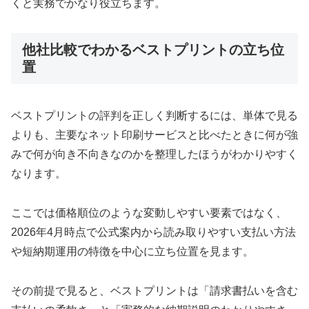
くと実務でかなり役立ちます。
他社比較でわかるベストプリントの立ち位
置
ベストプリントの評判を正しく判断するには、単体で見る
よりも、主要なネット印刷サービスと比べたときに何が強
みで何が向き不向きなのかを整理したほうがわかりやすく
なります。
ここでは価格順位のような変動しやすい要素ではなく、
2026年4月時点で公式案内から読み取りやすい支払い方法
や短納期運用の特徴を中心に立ち位置を見ます。
その前提で見ると、ベストプリントは「請求書払いを含む