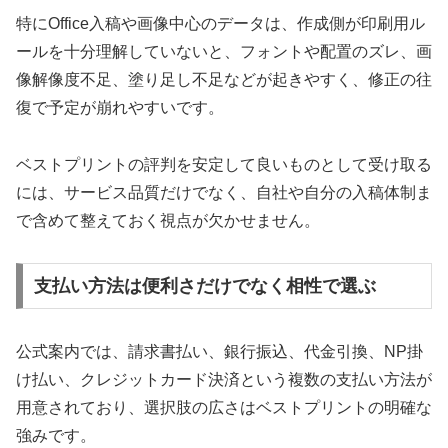
特にOffice入稿や画像中心のデータは、作成側が印刷用ル
ールを十分理解していないと、フォントや配置のズレ、画
像解像度不足、塗り足し不足などが起きやすく、修正の往
復で予定が崩れやすいです。
ベストプリントの評判を安定して良いものとして受け取る
には、サービス品質だけでなく、自社や自分の入稿体制ま
で含めて整えておく視点が欠かせません。
支払い方法は便利さだけでなく相性で選ぶ
公式案内では、請求書払い、銀行振込、代金引換、NP掛
け払い、クレジットカード決済という複数の支払い方法が
用意されており、選択肢の広さはベストプリントの明確な
強みです。