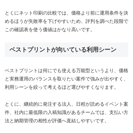
とくにネット印刷の比較では、価格より前に運用条件を決
めるほうが失敗率を下げやすいため、評判を調べた段階で
この確認表を使う価値はかなり高いです。
ベストプリントが向いている利用シーン
ベストプリントは何にでも使える万能型というより、価格
と実務運用のバランスを取りたい案件で強みが出やすく、
利用シーンを絞って考えるほど選びやすくなります。
とくに、継続的に発注する法人、日程が読めるイベント案
件、社内に最低限の入稿知識があるチームでは、支払い方
法と納期管理の相性が評価へ直結しやすいです。