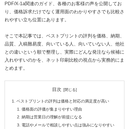
PDF/X-1a関連のガイド、各種のお客様の声を公開してお
り、価格訴求だけでなく運用面のわかりやすさでも比較さ
れやすい立ち位置にあります。
そこで本記事では、ベストプリントの評判を価格、納期、
品質、入稿難易度、向いている人、向いていない人、他社
との違いという順で整理し、実際にどんな発注なら候補に
入れやすいのかを、ネット印刷比較の視点から実務的にま
とめます。
目次
ベストプリントの評判は価格と対応の満足度が高い
価格面の評価が集まりやすい理由
納期は営業日の理解が前提になる
電話やメールで相談しやすい点は強みになりやすい