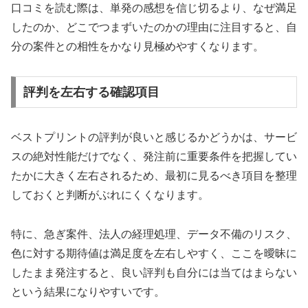
口コミを読む際は、単発の感想を信じ切るより、なぜ満足
したのか、どこでつまずいたのかの理由に注目すると、自
分の案件との相性をかなり見極めやすくなります。
評判を左右する確認項目
ベストプリントの評判が良いと感じるかどうかは、サービ
スの絶対性能だけでなく、発注前に重要条件を把握してい
たかに大きく左右されるため、最初に見るべき項目を整理
しておくと判断がぶれにくくなります。
特に、急ぎ案件、法人の経理処理、データ不備のリスク、
色に対する期待値は満足度を左右しやすく、ここを曖昧に
したまま発注すると、良い評判も自分には当てはまらない
という結果になりやすいです。