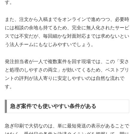
す。
また、注文から入稿までをオンラインで進めつつ、必要時
には相談の余地も持てるため、完全に無人化されたサービ
スでは不安だが、毎回細かな対面対応までは求めないとい
う法人チームにもなじみやすいでしょう。
発注担当者が一人で複数案件を回す現場では、この「安さ
と処理のしやすさの両立」が効いてくるため、ベストプリ
ントの評判が法人寄りに安定しやすいのは自然な流れで
す。
急ぎ案件でも使いやすい条件がある
急ぎ印刷で大切なのは、単に最短発送の表示があることで