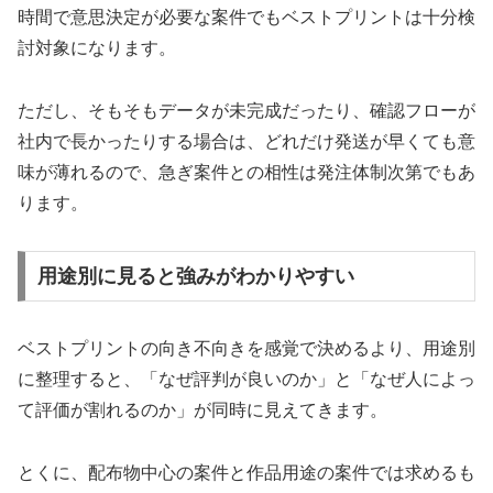
時間で意思決定が必要な案件でもベストプリントは十分検
討対象になります。
ただし、そもそもデータが未完成だったり、確認フローが
社内で長かったりする場合は、どれだけ発送が早くても意
味が薄れるので、急ぎ案件との相性は発注体制次第でもあ
ります。
用途別に見ると強みがわかりやすい
ベストプリントの向き不向きを感覚で決めるより、用途別
に整理すると、「なぜ評判が良いのか」と「なぜ人によっ
て評価が割れるのか」が同時に見えてきます。
とくに、配布物中心の案件と作品用途の案件では求めるも