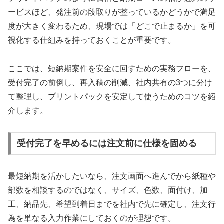
ービスほど、発注前の段取りが整っているかどうかで満足
度が大きく変わるため、現場では「どこで止まるか」を可
視化する仕組みを持っておくことが重要です。
ここでは、短納期案件を安全に回すための実務フローを、
受付完了の前倒し、再入稿の削減、社内共有の3つに分け
て整理し、プリントパックを安定して使うためのコツを紹
介します。
受付完了を早めるには注文前に仕様を固める
最短納期を活かしたいなら、注文画面へ進んでから紙種や
部数を相談するのではなく、サイズ、色数、面付け、加
工、納品先、希望到着日までを社内で先に確定し、注文行
為を単なる入力作業にしておくのが理想です。