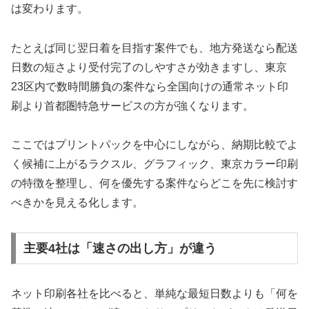
は変わります。
たとえば同じ翌日着を目指す案件でも、地方発送なら配送
日数の短さより受付完了のしやすさが効きますし、東京
23区内で数時間勝負の案件なら全国向けの通常ネット印
刷より首都圏特急サービスの方が強くなります。
ここではプリントパックを中心にしながら、納期比較でよ
く候補に上がるラクスル、グラフィック、東京カラー印刷
の特徴を整理し、何を優先する案件ならどこを先に検討す
べきかを見える化します。
主要4社は「速さの出し方」が違う
ネット印刷各社を比べると、単純な最短日数よりも「何を