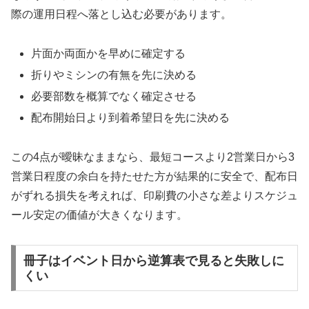
際の運用日程へ落とし込む必要があります。
片面か両面かを早めに確定する
折りやミシンの有無を先に決める
必要部数を概算でなく確定させる
配布開始日より到着希望日を先に決める
この4点が曖昧なままなら、最短コースより2営業日から3
営業日程度の余白を持たせた方が結果的に安全で、配布日
がずれる損失を考えれば、印刷費の小さな差よりスケジュ
ール安定の価値が大きくなります。
冊子はイベント日から逆算表で見ると失敗しに
くい