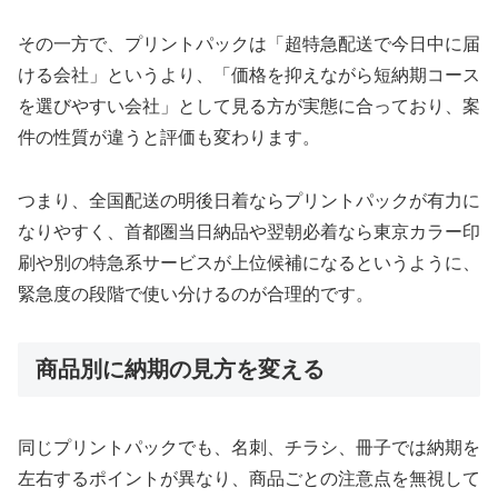
その一方で、プリントパックは「超特急配送で今日中に届
ける会社」というより、「価格を抑えながら短納期コース
を選びやすい会社」として見る方が実態に合っており、案
件の性質が違うと評価も変わります。
つまり、全国配送の明後日着ならプリントパックが有力に
なりやすく、首都圏当日納品や翌朝必着なら東京カラー印
刷や別の特急系サービスが上位候補になるというように、
緊急度の段階で使い分けるのが合理的です。
商品別に納期の見方を変える
同じプリントパックでも、名刺、チラシ、冊子では納期を
左右するポイントが異なり、商品ごとの注意点を無視して