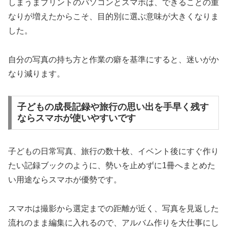
しまうまプリントのパソコンとスマホは、できることの重
なりが増えたからこそ、目的別に選ぶ意味が大きくなりま
した。
自分の写真の持ち方と作業の癖を基準にすると、迷いがか
なり減ります。
子どもの成長記録や旅行の思い出を手早く残す
ならスマホが使いやすいです
子どもの日常写真、旅行の数十枚、イベント後にすぐ作り
たい記録ブックのように、勢いを止めずに1冊へまとめた
い用途ならスマホが優勢です。
スマホは撮影から選定までの距離が近く、写真を見返した
流れのまま編集に入れるので、アルバム作りを大仕事にし