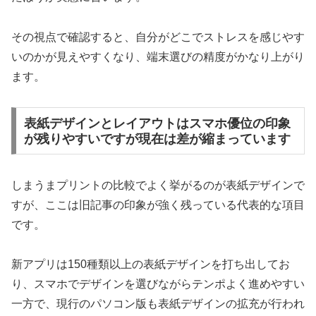
その視点で確認すると、自分がどこでストレスを感じやす
いのかが見えやすくなり、端末選びの精度がかなり上がり
ます。
表紙デザインとレイアウトはスマホ優位の印象
が残りやすいですが現在は差が縮まっています
しまうまプリントの比較でよく挙がるのが表紙デザインで
すが、ここは旧記事の印象が強く残っている代表的な項目
です。
新アプリは150種類以上の表紙デザインを打ち出してお
り、スマホでデザインを選びながらテンポよく進めやすい
一方で、現行のパソコン版も表紙デザインの拡充が行われ