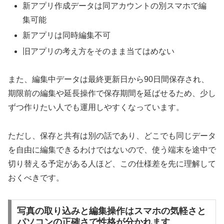
新アプリ作成データは同アカウントの別スマホで編
集可能
新アプリは同時編集不可
旧アプリの考え方をそのまま当てはめない
また、編集中データは最終更新日から90日間保存され、
期限前の編集や延長操作で保存期間を延ばせるため、少し
ずつ作りたい人でも運用しやすくなっています。
ただし、保存と共有は別の話であり、どこでも同じデータ
を自由に編集できるわけではないので、使う端末を途中で
切り替える予定がある人ほど、この仕様差を先に理解して
おくべきです。
写真の取り込みと編集操作はスマホの気軽さと
パソコンの正確さで性格が分かれます