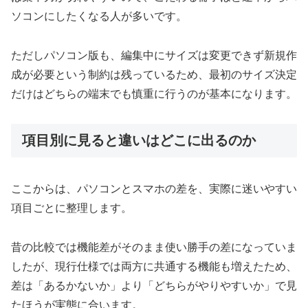
ソコンにしたくなる人が多いです。
ただしパソコン版も、編集中にサイズは変更できず新規作
成が必要という制約は残っているため、最初のサイズ決定
だけはどちらの端末でも慎重に行うのが基本になります。
項目別に見ると違いはどこに出るのか
ここからは、パソコンとスマホの差を、実際に迷いやすい
項目ごとに整理します。
昔の比較では機能差がそのまま使い勝手の差になっていま
したが、現行仕様では両方に共通する機能も増えたため、
差は「あるかないか」より「どちらがやりやすいか」で見
たほうが実態に合います。