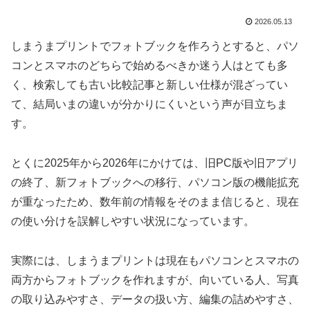
2026.05.13
しまうまプリントでフォトブックを作ろうとすると、パソ
コンとスマホのどちらで始めるべきか迷う人はとても多
く、検索しても古い比較記事と新しい仕様が混ざってい
て、結局いまの違いが分かりにくいという声が目立ちま
す。
とくに2025年から2026年にかけては、旧PC版や旧アプリ
の終了、新フォトブックへの移行、パソコン版の機能拡充
が重なったため、数年前の情報をそのまま信じると、現在
の使い分けを誤解しやすい状況になっています。
実際には、しまうまプリントは現在もパソコンとスマホの
両方からフォトブックを作れますが、向いている人、写真
の取り込みやすさ、データの扱い方、編集の詰めやすさ、