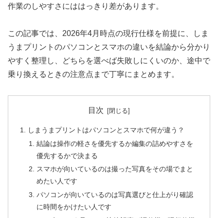
作業のしやすさにははっきり差があります。
この記事では、2026年4月時点の現行仕様を前提に、しま
うまプリントのパソコンとスマホの違いを結論から分かり
やすく整理し、どちらを選べば失敗しにくいのか、途中で
乗り換えるときの注意点まで丁寧にまとめます。
目次
しまうまプリントはパソコンとスマホで何が違う？
結論は操作の軽さを優先するか編集の詰めやすさを
優先するかで決まる
スマホが向いているのは撮った写真をその場でまと
めたい人です
パソコンが向いているのは写真選びと仕上がり確認
に時間をかけたい人です