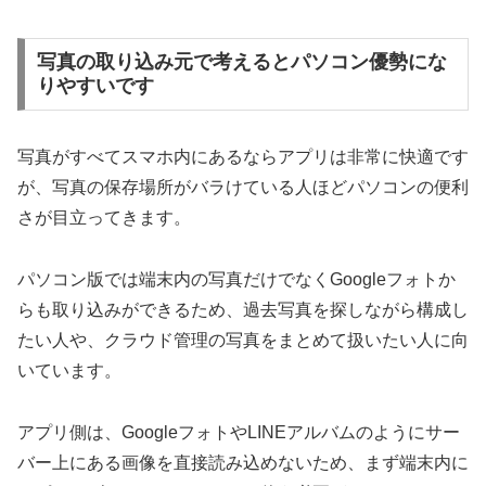
写真の取り込み元で考えるとパソコン優勢にな
りやすいです
写真がすべてスマホ内にあるならアプリは非常に快適です
が、写真の保存場所がバラけている人ほどパソコンの便利
さが目立ってきます。
パソコン版では端末内の写真だけでなくGoogleフォトか
らも取り込みができるため、過去写真を探しながら構成し
たい人や、クラウド管理の写真をまとめて扱いたい人に向
いています。
アプリ側は、GoogleフォトやLINEアルバムのようにサー
バー上にある画像を直接読み込めないため、まず端末内に