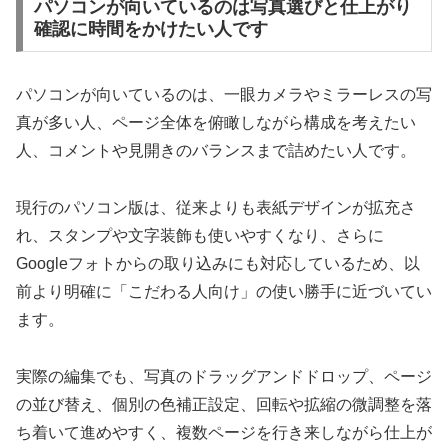
パソコンが向いているのは写真選びと仕上がり
確認に時間をかけたい人です
パソコンが向いているのは、一眼カメラやミラーレスの写
真が多い人、ページ全体を俯瞰しながら構成を考えたい
人、コメントや見開きのバランスまで詰めたい人です。
現行のパソコン版は、従来よりも表紙デザインが拡充さ
れ、スタンプや文字装飾も使いやすくなり、さらに
Googleフォトからの取り込みにも対応しているため、以
前より明確に「こだわる人向け」の使い勝手に近づいてい
ます。
実際の編集でも、写真のドラッグアンドドロップ、ページ
の並び替え、個別の色補正設定、回転や拡縮の微調整を落
ち着いて進めやすく、複数ページを行き来しながら仕上が