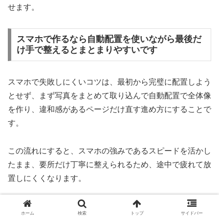
せます。
スマホで作るなら自動配置を使いながら最後だ
け手で整えるとまとまりやすいです
スマホで失敗しにくいコツは、最初から完璧に配置しよう
とせず、まず写真をまとめて取り込んで自動配置で全体像
を作り、違和感があるページだけ直す進め方にすることで
す。
この流れにすると、スマホの強みであるスピードを活かし
たまま、要所だけ丁寧に整えられるため、途中で疲れて放
置しにくくなります。
テーマを1冊1つに絞る
ホーム
検索
トップ
サイドバー