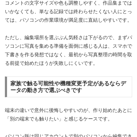
コメントの文字サイズや色も調整しやすく、作品集までは
いかなくても、単なる記録では終わらせたくない人にとっ
ては、パソコンの作業環境が満足度に直結しやすいです。
ただし、編集場所を選ぶぶん気軽さは下がるので、まずパ
ソコンに写真を集める準備を面倒に感じる人は、スマホで
下書きを作る発想ではなく、最初から写真整理の時間を取
る前提で始めたほうが失敗しにくいです。
家族で触る可能性や機種変更予定があるならデ
ータの動き方で選ぶべきです
端末の違いで意外に後悔しやすいのが、作り始めたあとに
「別の端末でも触りたい」と感じるケースです。
パソコン版は同じアカウントで別のパソコンから編集でき