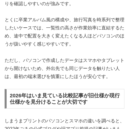
りを確認しやすいのが強みです。
とくに卒業アルバム風の構成や、旅行写真を時系列で整理
したいケースでは、一覧性の高さが作業効率に直結するた
め、途中で配置を大きく変えたくなる人ほどパソコンのほ
うが扱いやすく感じやすいです。
ただし、パソコンで作成したデータはスマホやタブレット
から開けないため、外出先でも同じデータを触りたい人
は、最初の端末選びを慎重にしたほうが安心です。
2026年はいま見ている比較記事が旧仕様か現行
仕様かを見分けることが大切です
しまうまプリントのパソコンとスマホの違いを調べると、
2022年ごろの公式ブログや旧アプリ前提の記事がいまも