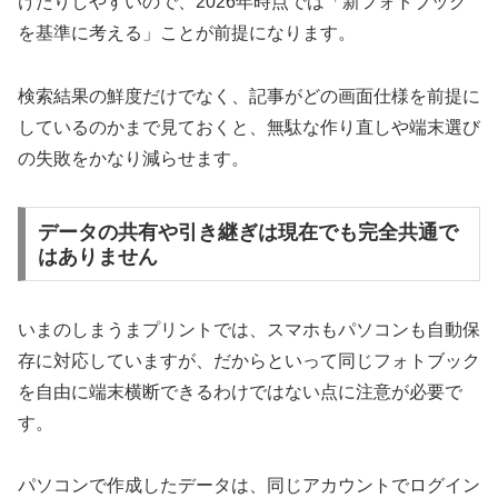
けたりしやすいので、2026年時点では「新フォトブック
を基準に考える」ことが前提になります。
検索結果の鮮度だけでなく、記事がどの画面仕様を前提に
しているのかまで見ておくと、無駄な作り直しや端末選び
の失敗をかなり減らせます。
データの共有や引き継ぎは現在でも完全共通で
はありません
いまのしまうまプリントでは、スマホもパソコンも自動保
存に対応していますが、だからといって同じフォトブック
を自由に端末横断できるわけではない点に注意が必要で
す。
パソコンで作成したデータは、同じアカウントでログイン