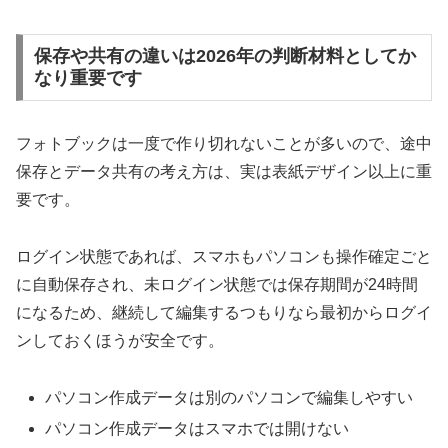
保存や共有の違いは2026年の判断材料としてか
なり重要です
フォトブックは一度で作り切れないことが多いので、途中
保存とデータ共有の考え方は、実は表紙デザイン以上に重
要です。
ログイン状態であれば、スマホもパソコンも操作確定ごと
に自動保存され、未ログイン状態では保存期間が24時間
になるため、継続して編集するつもりなら最初からログイ
ンしておくほうが安全です。
パソコン作成データは別のパソコンで編集しやすい
パソコン作成データはスマホでは開けない