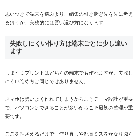
思いつきで端末を選ぶより、編集の引き継ぎ先を先に考え
るほうが、実務的には賢い選び方になります。
失敗しにくい作り方は端末ごとに少し違い
ます
しまうまプリントはどちらの端末でも作れますが、失敗し
にくい進め方は同じではありません。
スマホは勢いよく作れてしまうからこそテーマ設計が重要
で、パソコンはできることが多いからこそ最初の整理が重
要です。
ここを押さえるだけで、作り直しや配置ミスをかなり減ら