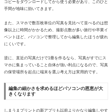
コピーをダウンロードしてから使う必要があり、このひと
手間が地味に効いてきます。
また、スマホで数百枚単位の写真を見比べて並べるのは想
像以上に時間がかかるため、撮影点数が多い旅行や卒業イ
ベントほど、パソコンで整理してから編集したほうが疲れ
にくいです。
逆に、直近の写真だけで1冊を作るなら、写真がすでにス
マホに集まっていること自体が強い利点になるので、写真
の保管場所を起点に端末を選ぶ考え方は実用的です。
編集の細かさを求めるほどパソコンの恩恵が大
きくなります
しまうまプリントの新アプリも以前よりかなり編集しやす