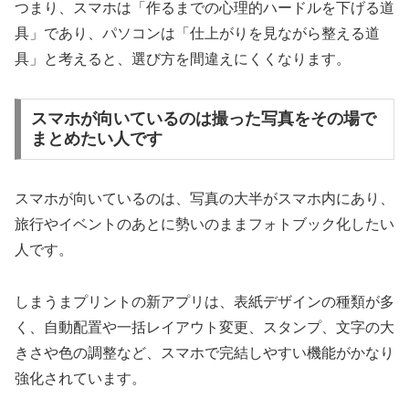
つまり、スマホは「作るまでの心理的ハードルを下げる道
具」であり、パソコンは「仕上がりを見ながら整える道
具」と考えると、選び方を間違えにくくなります。
スマホが向いているのは撮った写真をその場で
まとめたい人です
スマホが向いているのは、写真の大半がスマホ内にあり、
旅行やイベントのあとに勢いのままフォトブック化したい
人です。
しまうまプリントの新アプリは、表紙デザインの種類が多
く、自動配置や一括レイアウト変更、スタンプ、文字の大
きさや色の調整など、スマホで完結しやすい機能がかなり
強化されています。