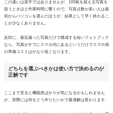
この違いは派手ではありませんが、100枚を超える写真を
扱うときほど作業時間に響くので、写真点数が多い人は最
初からパソコンを選んだほうが、結果として早く終わるこ
とが少なくありません。
反対に、最近撮った写真だけで構成する短いフォトブック
なら、写真がすでにスマホ内にあるというだけでスマホ側
の準備コストはかなり低くなります。
どちらを選ぶべきかは使い方で決めるのが
正解です
ここまで見ると機能差ばかりが気になるかもしれません
が、実際には何をどう作りたいかで最適解は変わります。