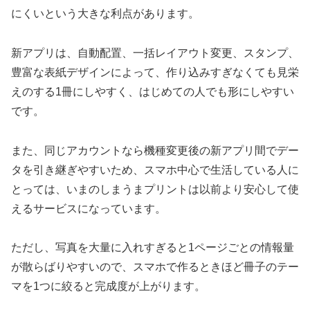
にくいという大きな利点があります。
新アプリは、自動配置、一括レイアウト変更、スタンプ、
豊富な表紙デザインによって、作り込みすぎなくても見栄
えのする1冊にしやすく、はじめての人でも形にしやすい
です。
また、同じアカウントなら機種変更後の新アプリ間でデー
タを引き継ぎやすいため、スマホ中心で生活している人に
とっては、いまのしまうまプリントは以前より安心して使
えるサービスになっています。
ただし、写真を大量に入れすぎると1ページごとの情報量
が散らばりやすいので、スマホで作るときほど冊子のテー
マを1つに絞ると完成度が上がります。