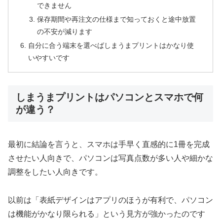
できません
保存期間や再注文の仕様まで知っておくと途中放置
の不安が減ります
自分に合う端末を選べばしまうまプリントはかなり使
いやすいです
しまうまプリントはパソコンとスマホで何
が違う？
最初に結論を言うと、スマホは手早く直感的に1冊を完成
させたい人向きで、パソコンは写真点数が多い人や細かな
調整をしたい人向きです。
以前は「表紙デザインはアプリのほうが有利で、パソコン
は機能がかなり限られる」という見方が強かったのです