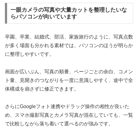
一眼カメラの写真や大量カットを整理したいな
らパソコンが向いています
卒園、卒業、結婚式、部活、家族旅行のように、写真点数
が多く場面も分かれる素材では、パソコンのほうが明らか
に整理しやすいです。
画面が広いぶん、写真の順番、ページごとの余白、コメン
ト量、見開きのつながりを一度に意識しやすく、途中で全
体構成を崩さずに修正できます。
さらにGoogleフォト連携やドラッグ操作の相性が良いた
め、スマホ撮影写真とカメラ写真が混在していても、一覧
で比較しながら落ち着いて選べるのが強みです。