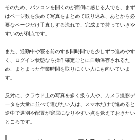
そのため、パソコンを開くのが面倒に感じる人でも、まず
はページ数を決めて写真をまとめて取り込み、あとから必
要なページだけ手直しする流れで、完成まで持っていきや
すいのが利点です。
また、通勤中や寝る前のすき間時間でも少しずつ進めやす
く、ログイン状態なら操作確定ごとに自動保存されるた
め、まとまった作業時間を取りにくい人にも向いていま
す。
反対に、クラウド上の写真を多く扱う人や、カメラ撮影デ
ータを大量に並べて選びたい人は、スマホだけで進めると
途中で選別や配置が窮屈になりやすい点を覚えておきたい
ところです。