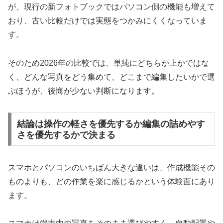
が、現行の新フォトブックではパソコン側の機能も増えて
おり、古い比較だけでは実態をつかみにくくなっていま
す。
そのため2026年の比較では、単純にどちらが上かではな
く、どんな写真をどう集めて、どこまで編集したいかで選
ぶほうが、後悔が少ない判断になります。
結論は操作の軽さを優先するか編集の詰めやす
さを優先するかで決まる
スマホとパソコンのいちばん大きな違いは、作成機能その
ものよりも、どの作業を楽に感じるかという体験面にあり
ます。