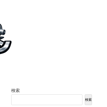
検索
検索