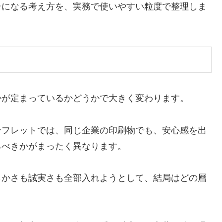
台になる考え方を、実務で使いやすい粒度で整理しま
かが定まっているかどうかで大きく変わります。
ンフレットでは、同じ企業の印刷物でも、安心感を出
るべきかがまったく異なります。
らかさも誠実さも全部入れようとして、結局はどの層