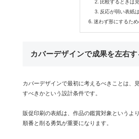
比較するときは
反応が弱い表紙
迷わず形にするため
カバーデザインで成果を左右す
カバーデザインで最初に考えるべきことは、
すべきかという設計条件です。
販促印刷の表紙は、作品の鑑賞対象というよ
順番と削る勇気が重要になります。