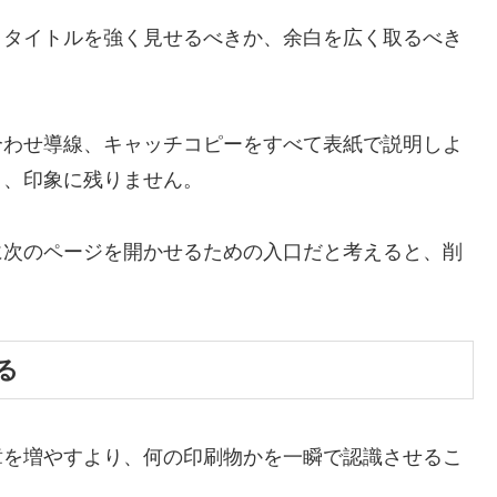
、タイトルを強く見せるべきか、余白を広く取るべき
合わせ導線、キャッチコピーをすべて表紙で説明しよ
り、印象に残りません。
に次のページを開かせるための入口だと考えると、削
る
章を増やすより、何の印刷物かを一瞬で認識させるこ