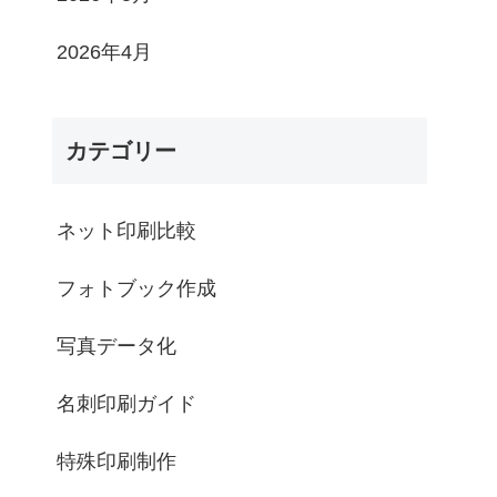
2026年4月
カテゴリー
ネット印刷比較
フォトブック作成
写真データ化
名刺印刷ガイド
特殊印刷制作