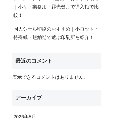
｜小型・業務用・露光機まで導入軸で比
較！
同人シール印刷のおすすめ｜小ロット・
特殊紙・短納期で選ぶ印刷所を紹介！
最近のコメント
表示できるコメントはありません。
アーカイブ
2026年5月