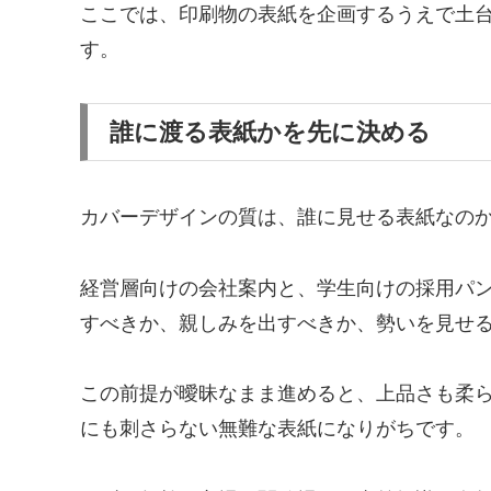
ここでは、印刷物の表紙を企画するうえで土
す。
誰に渡る表紙かを先に決める
カバーデザインの質は、誰に見せる表紙なの
経営層向けの会社案内と、学生向けの採用パ
すべきか、親しみを出すべきか、勢いを見せ
この前提が曖昧なまま進めると、上品さも柔
にも刺さらない無難な表紙になりがちです。