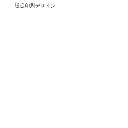
販促印刷デザイン