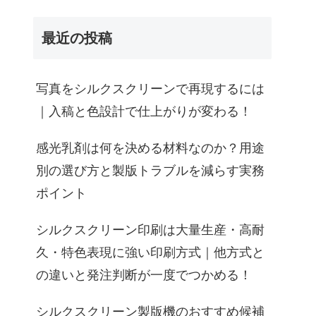
最近の投稿
写真をシルクスクリーンで再現するには
｜入稿と色設計で仕上がりが変わる！
感光乳剤は何を決める材料なのか？用途
別の選び方と製版トラブルを減らす実務
ポイント
シルクスクリーン印刷は大量生産・高耐
久・特色表現に強い印刷方式｜他方式と
の違いと発注判断が一度でつかめる！
シルクスクリーン製版機のおすすめ候補